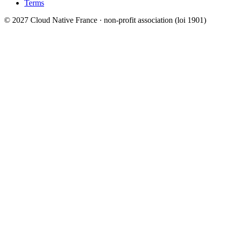
Terms
© 2027 Cloud Native France · non-profit association (loi 1901)