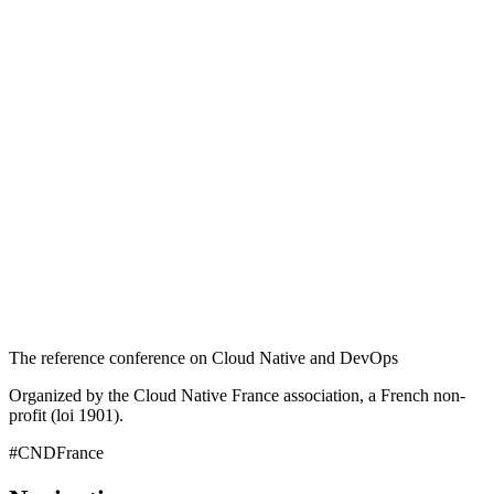
The reference conference on Cloud Native and DevOps
Organized by the Cloud Native France association, a French non-
profit (loi 1901).
#CNDFrance