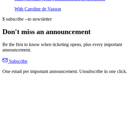
With
Caroline de Vasson
$ subscribe --to newsletter
Don't miss an announcement
Be the first to know when ticketing opens, plus every important
announcement.
Subscribe
One email per important announcement. Unsubscribe in one click.