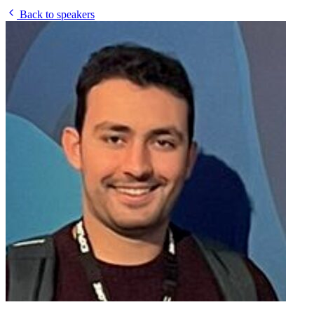
Back to speakers