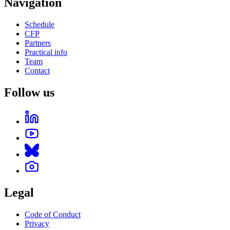
Navigation
Schedule
CFP
Partners
Practical info
Team
Contact
Follow us
Legal
Code of Conduct
Privacy