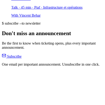
Talk · 45 min
· Piaf
· Infrastructure et opérations
With
Vincent Behar
$ subscribe --to newsletter
Don't miss an announcement
Be the first to know when ticketing opens, plus every important
announcement.
Subscribe
One email per important announcement. Unsubscribe in one click.