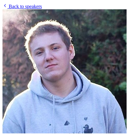
Back to speakers