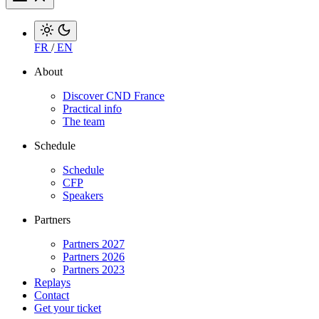
FR
/
EN
About
Discover CND France
Practical info
The team
Schedule
Schedule
CFP
Speakers
Partners
Partners 2027
Partners 2026
Partners 2023
Replays
Contact
Get your ticket