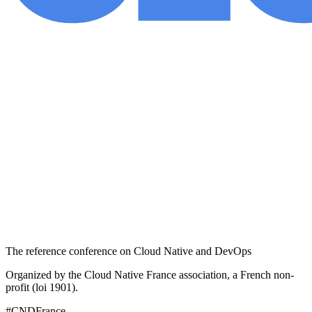
The reference conference on Cloud Native and DevOps
Organized by the Cloud Native France association, a French non-
profit (loi 1901).
#CNDFrance