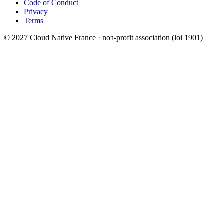
Code of Conduct
Privacy
Terms
© 2027 Cloud Native France · non-profit association (loi 1901)