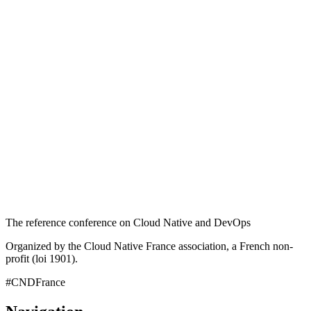
The reference conference on Cloud Native and DevOps
Organized by the Cloud Native France association, a French non-
profit (loi 1901).
#CNDFrance