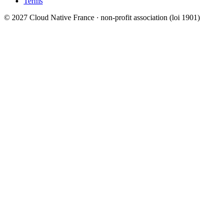
Terms
© 2027 Cloud Native France · non-profit association (loi 1901)