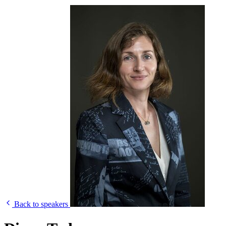
Back to speakers