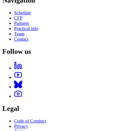
Navigation
Schedule
CFP
Partners
Practical info
Team
Contact
Follow us
Legal
Code of Conduct
Privacy