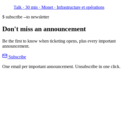
Talk · 30 min
· Monet
· Infrastructure et opérations
$ subscribe --to newsletter
Don't miss an announcement
Be the first to know when ticketing opens, plus every important
announcement.
Subscribe
One email per important announcement. Unsubscribe in one click.