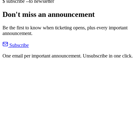
$ subscribe --to newsletter
Don't miss an announcement
Be the first to know when ticketing opens, plus every important
announcement.
Subscribe
One email per important announcement. Unsubscribe in one click.