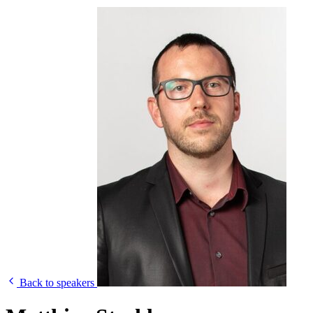
Back to speakers