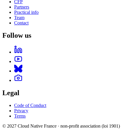
CFP
Partners
Practical info
Team
Contact
Follow us
Legal
Code of Conduct
Privacy
Terms
© 2027 Cloud Native France · non-profit association (loi 1901)