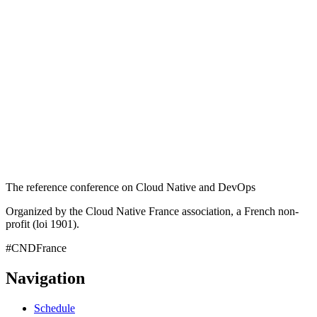
The reference conference on Cloud Native and DevOps
Organized by the Cloud Native France association, a French non-
profit (loi 1901).
#CNDFrance
Navigation
Schedule