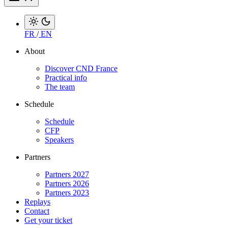
FR
/
EN
About
Discover CND France
Practical info
The team
Schedule
Schedule
CFP
Speakers
Partners
Partners 2027
Partners 2026
Partners 2023
Replays
Contact
Get your ticket