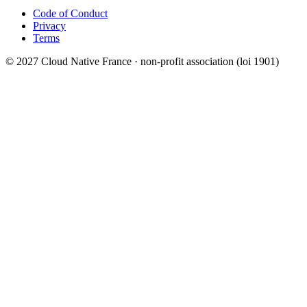
Code of Conduct
Privacy
Terms
© 2027 Cloud Native France · non-profit association (loi 1901)