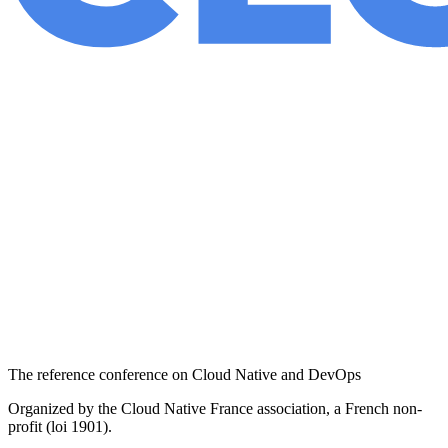
The reference conference on Cloud Native and DevOps
Organized by the Cloud Native France association, a French non-
profit (loi 1901).