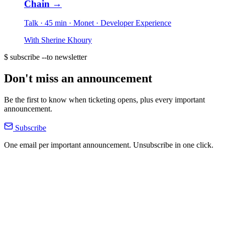
Chain
→
Talk · 45 min
· Monet
· Developer Experience
With
Sherine Khoury
$ subscribe --to newsletter
Don't miss an announcement
Be the first to know when ticketing opens, plus every important
announcement.
Subscribe
One email per important announcement. Unsubscribe in one click.