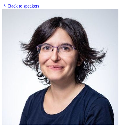
Back to speakers