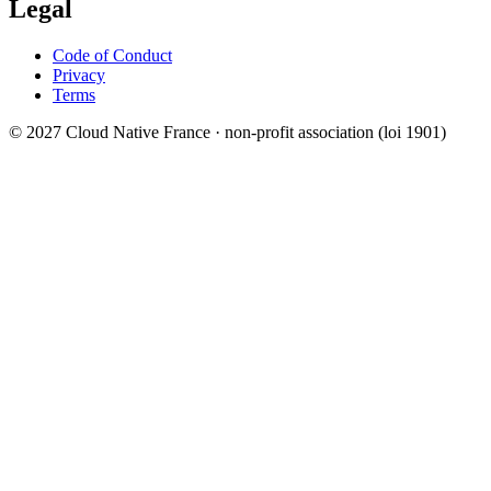
Legal
Code of Conduct
Privacy
Terms
© 2027 Cloud Native France · non-profit association (loi 1901)