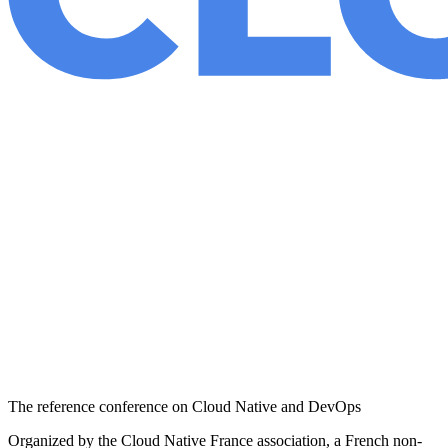
The reference conference on Cloud Native and DevOps
Organized by the Cloud Native France association, a French non-