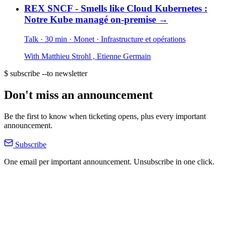
REX SNCF - Smells like Cloud Kubernetes :
Notre Kube managé on-premise
→
Talk · 30 min
· Monet
· Infrastructure et opérations
With
Matthieu Strohl
,
Etienne Germain
$ subscribe --to newsletter
Don't miss an announcement
Be the first to know when ticketing opens, plus every important
announcement.
Subscribe
One email per important announcement. Unsubscribe in one click.