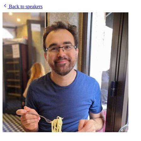
Back to speakers