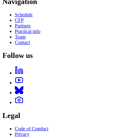
Navigation
Schedule
CFP
Partners
Practical info
Team
Contact
Follow us
Legal
Code of Conduct
Privacy