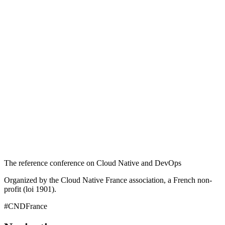
The reference conference on Cloud Native and DevOps
Organized by the Cloud Native France association, a French non-
profit (loi 1901).
#CNDFrance