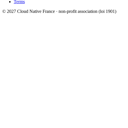
Terms
© 2027 Cloud Native France · non-profit association (loi 1901)