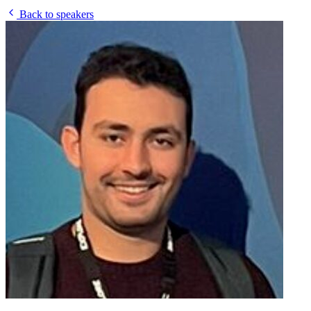
Back to speakers