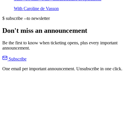
With
Caroline de Vasson
$ subscribe --to newsletter
Don't miss an announcement
Be the first to know when ticketing opens, plus every important
announcement.
Subscribe
One email per important announcement. Unsubscribe in one click.