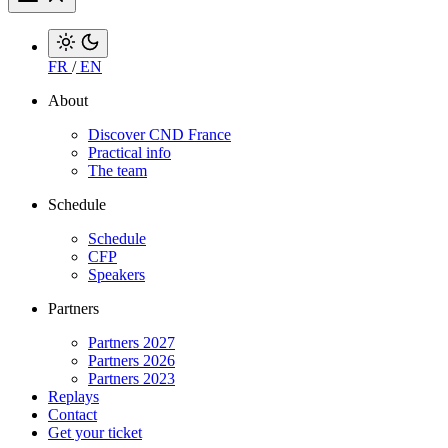
FR
/
EN
About
Discover CND France
Practical info
The team
Schedule
Schedule
CFP
Speakers
Partners
Partners 2027
Partners 2026
Partners 2023
Replays
Contact
Get your ticket