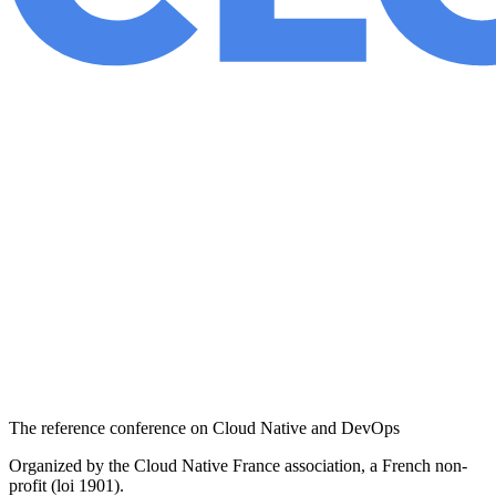
The reference conference on Cloud Native and DevOps
Organized by the Cloud Native France association, a French non-
profit (loi 1901).