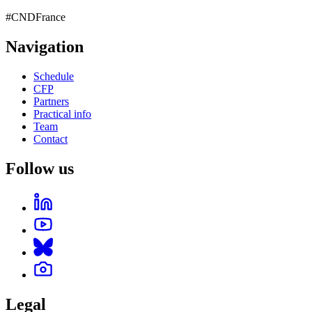
#CNDFrance
Navigation
Schedule
CFP
Partners
Practical info
Team
Contact
Follow us
Legal