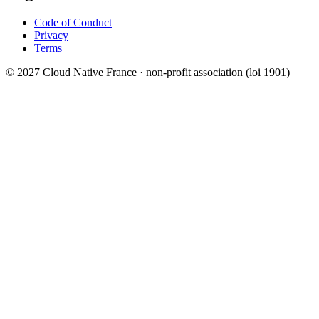
Code of Conduct
Privacy
Terms
© 2027 Cloud Native France · non-profit association (loi 1901)