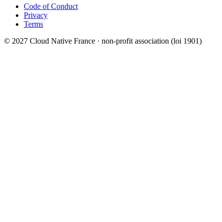
Code of Conduct
Privacy
Terms
© 2027 Cloud Native France · non-profit association (loi 1901)