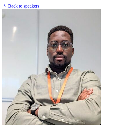
Back to speakers