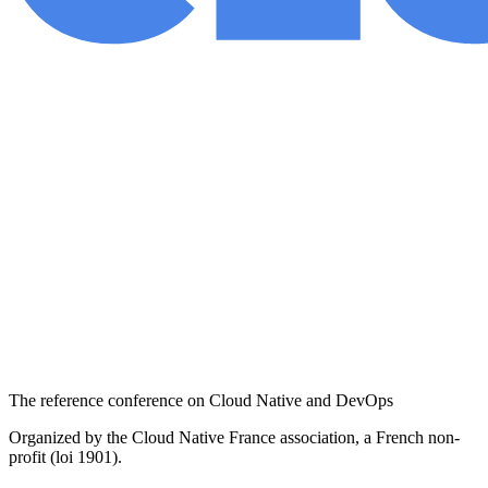
The reference conference on Cloud Native and DevOps
Organized by the Cloud Native France association, a French non-
profit (loi 1901).