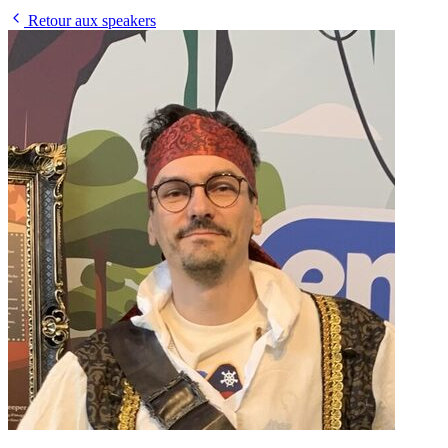
Retour aux speakers