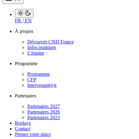
FR
/
EN
À propos
Découvrir CND France
Infos pratiques
L'équipe
Programme
Programme
CFP
Intervenant(e)s
Partenaires
Partenaires 2027
Partenaires 2026
Partenaires 2023
Replays
Contact
Prenez votre place