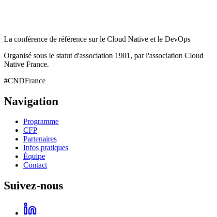
La conférence de référence sur le Cloud Native et le DevOps
Organisé sous le statut d'association 1901, par l'association Cloud
Native France.
#CNDFrance
Navigation
Programme
CFP
Partenaires
Infos pratiques
Équipe
Contact
Suivez-nous