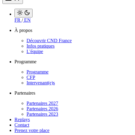
FR
/
EN
À propos
Découvrir CND France
Infos pratiques
L'équipe
Programme
Programme
CFP
Intervenant(e)s
Partenaires
Partenaires 2027
Partenaires 2026
Partenaires 2023
Replays
Contact
Prenez votre place