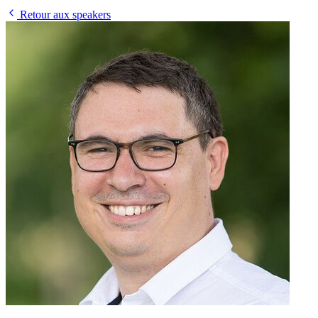
Retour aux speakers