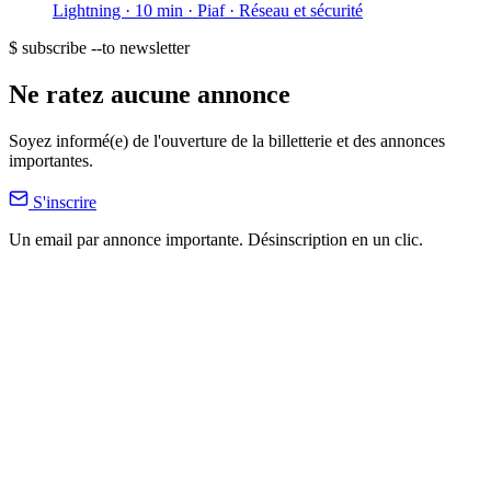
Lightning · 10 min
· Piaf
· Réseau et sécurité
$ subscribe --to newsletter
Ne ratez aucune annonce
Soyez informé(e) de l'ouverture de la billetterie et des annonces
importantes.
S'inscrire
Un email par annonce importante. Désinscription en un clic.