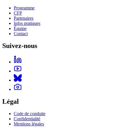
Programme
CFP
Partenaires
Infos pratiques
Équipe
Contact
Suivez-nous
Légal
Code de conduite
Confidentialité
Mentions légales