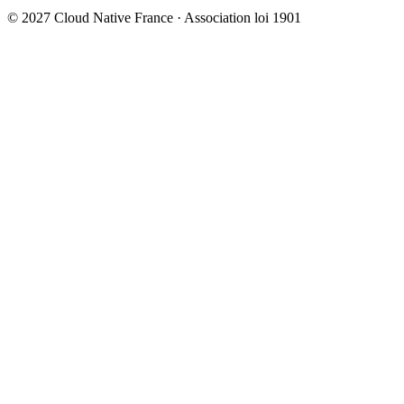
© 2027 Cloud Native France · Association loi 1901