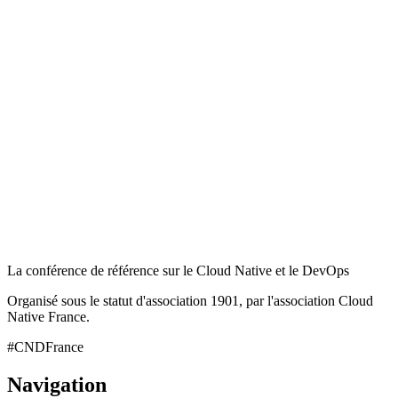
La conférence de référence sur le Cloud Native et le DevOps
Organisé sous le statut d'association 1901, par l'association Cloud
Native France.
#CNDFrance
Navigation