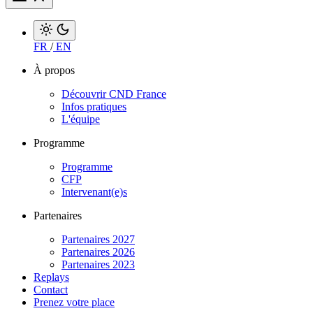
FR
/
EN
À propos
Découvrir CND France
Infos pratiques
L'équipe
Programme
Programme
CFP
Intervenant(e)s
Partenaires
Partenaires 2027
Partenaires 2026
Partenaires 2023
Replays
Contact
Prenez votre place