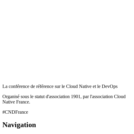
La conférence de référence sur le Cloud Native et le DevOps
Organisé sous le statut d'association 1901, par l'association Cloud
Native France.
#CNDFrance
Navigation