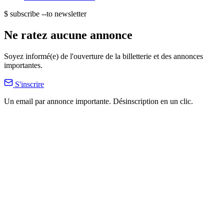
$ subscribe --to newsletter
Ne ratez aucune annonce
Soyez informé(e) de l'ouverture de la billetterie et des annonces
importantes.
S'inscrire
Un email par annonce importante. Désinscription en un clic.