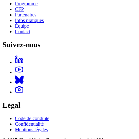
Programme
CFP
Partenaires
Infos pratiques
Équipe
Contact
Suivez-nous
Légal
Code de conduite
Confidentialité
Mentions légales