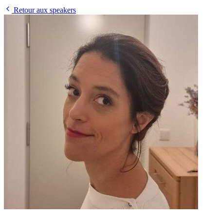
Retour aux speakers