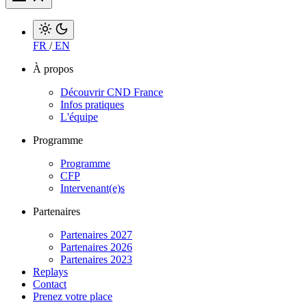
FR
/
EN
À propos
Découvrir CND France
Infos pratiques
L'équipe
Programme
Programme
CFP
Intervenant(e)s
Partenaires
Partenaires 2027
Partenaires 2026
Partenaires 2023
Replays
Contact
Prenez votre place