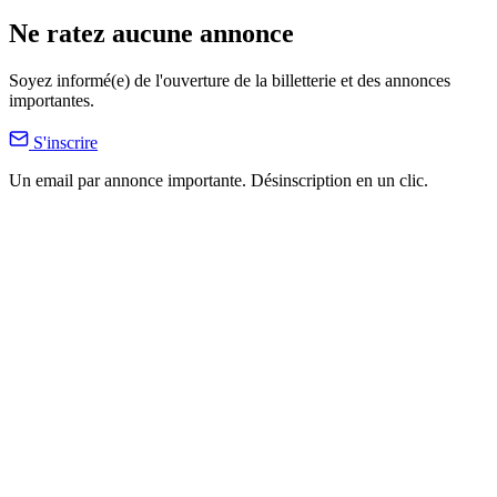
Ne ratez aucune annonce
Soyez informé(e) de l'ouverture de la billetterie et des annonces
importantes.
S'inscrire
Un email par annonce importante. Désinscription en un clic.