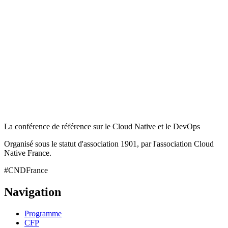
La conférence de référence sur le Cloud Native et le DevOps
Organisé sous le statut d'association 1901, par l'association Cloud
Native France.
#CNDFrance
Navigation
Programme
CFP