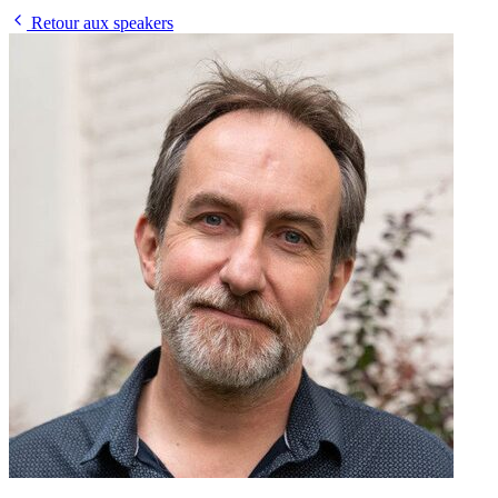
Retour aux speakers