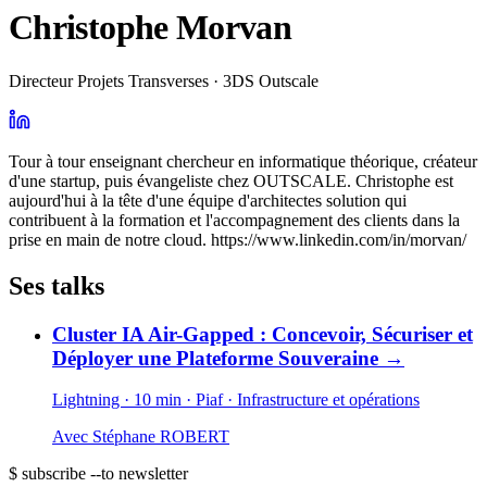
Christophe Morvan
Directeur Projets Transverses · 3DS Outscale
Tour à tour enseignant chercheur en informatique théorique, créateur
d'une startup, puis évangeliste chez OUTSCALE. Christophe est
aujourd'hui à la tête d'une équipe d'architectes solution qui
contribuent à la formation et l'accompagnement des clients dans la
prise en main de notre cloud. https://www.linkedin.com/in/morvan/
Ses talks
Cluster IA Air-Gapped : Concevoir, Sécuriser et
Déployer une Plateforme Souveraine
→
Lightning · 10 min
· Piaf
· Infrastructure et opérations
Avec
Stéphane ROBERT
$ subscribe --to newsletter