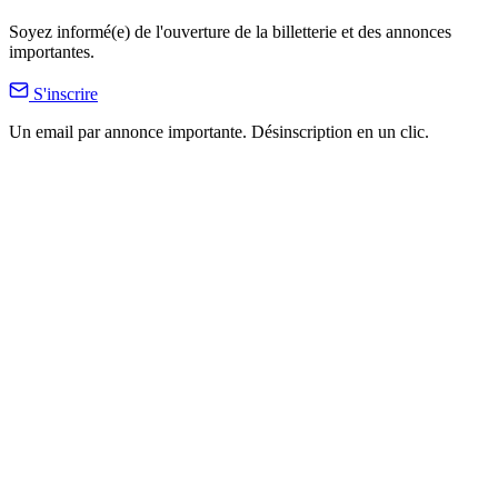
Soyez informé(e) de l'ouverture de la billetterie et des annonces
importantes.
S'inscrire
Un email par annonce importante. Désinscription en un clic.