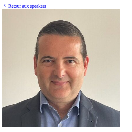
Retour aux speakers