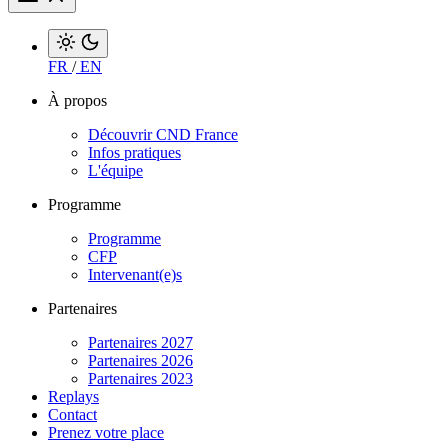
FR
/
EN
À propos
Découvrir CND France
Infos pratiques
L'équipe
Programme
Programme
CFP
Intervenant(e)s
Partenaires
Partenaires 2027
Partenaires 2026
Partenaires 2023
Replays
Contact
Prenez votre place