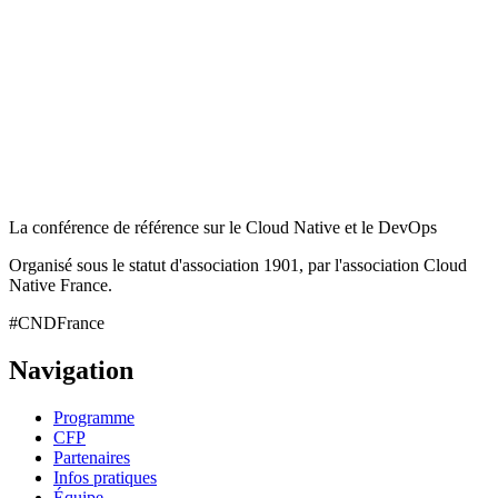
La conférence de référence sur le Cloud Native et le DevOps
Organisé sous le statut d'association 1901, par l'association Cloud
Native France.
#CNDFrance
Navigation
Programme
CFP
Partenaires
Infos pratiques
Équipe