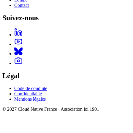
Contact
Suivez-nous
Légal
Code de conduite
Confidentialité
Mentions légales
© 2027 Cloud Native France · Association loi 1901