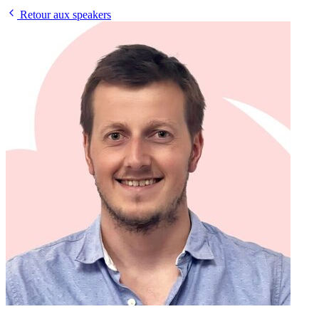
Retour aux speakers