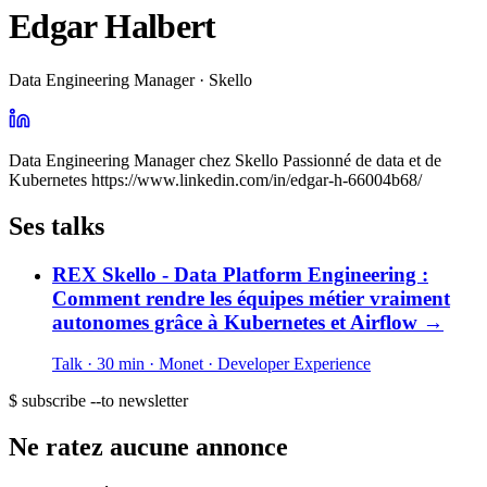
Edgar Halbert
Data Engineering Manager · Skello
Data Engineering Manager chez Skello Passionné de data et de
Kubernetes https://www.linkedin.com/in/edgar-h-66004b68/
Ses talks
REX Skello - Data Platform Engineering :
Comment rendre les équipes métier vraiment
autonomes grâce à Kubernetes et Airflow
→
Talk · 30 min
· Monet
· Developer Experience
$ subscribe --to newsletter
Ne ratez aucune annonce