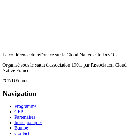
La conférence de référence sur le Cloud Native et le DevOps
Organisé sous le statut d'association 1901, par l'association Cloud
Native France.
#CNDFrance
Navigation
Programme
CFP
Partenaires
Infos pratiques
Équipe
Contact