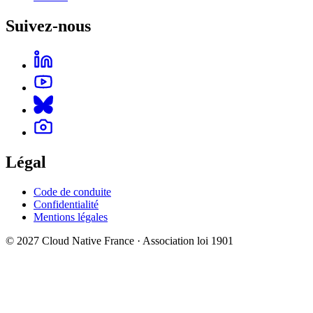
Suivez-nous
Légal
Code de conduite
Confidentialité
Mentions légales
© 2027 Cloud Native France · Association loi 1901