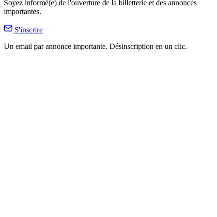
Soyez informé(e) de l'ouverture de la billetterie et des annonces
importantes.
S'inscrire
Un email par annonce importante. Désinscription en un clic.