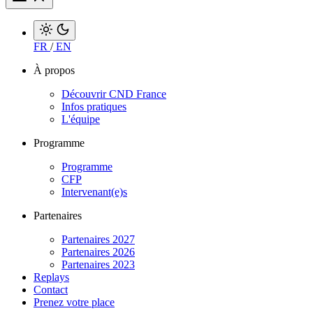
FR
/
EN
À propos
Découvrir CND France
Infos pratiques
L'équipe
Programme
Programme
CFP
Intervenant(e)s
Partenaires
Partenaires 2027
Partenaires 2026
Partenaires 2023
Replays
Contact
Prenez votre place