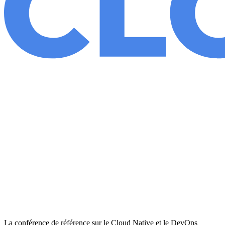
La conférence de référence sur le Cloud Native et le DevOps