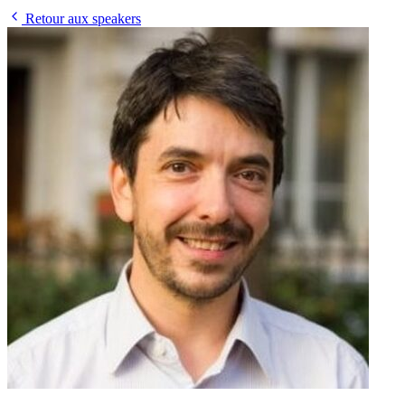
Retour aux speakers