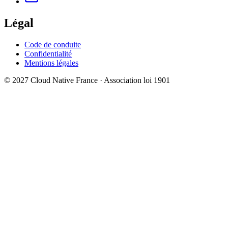
Légal
Code de conduite
Confidentialité
Mentions légales
© 2027 Cloud Native France · Association loi 1901