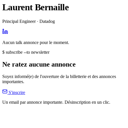
Laurent Bernaille
Principal Engineer · Datadog
Aucun talk annonce pour le moment.
$ subscribe --to newsletter
Ne ratez aucune annonce
Soyez informé(e) de l'ouverture de la billetterie et des annonces
importantes.
S'inscrire
Un email par annonce importante. Désinscription en un clic.