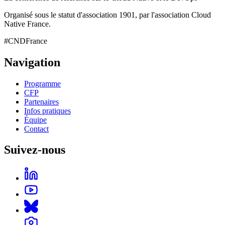
Organisé sous le statut d'association 1901, par l'association Cloud
Native France.
#CNDFrance
Navigation
Programme
CFP
Partenaires
Infos pratiques
Équipe
Contact
Suivez-nous