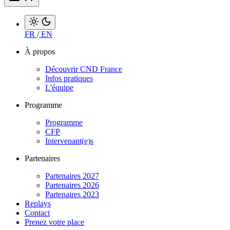
FR
/
EN
À propos
Découvrir CND France
Infos pratiques
L'équipe
Programme
Programme
CFP
Intervenant(e)s
Partenaires
Partenaires 2027
Partenaires 2026
Partenaires 2023
Replays
Contact
Prenez votre place