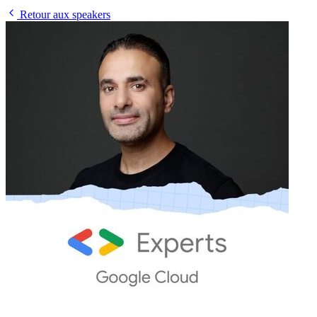
Retour aux speakers