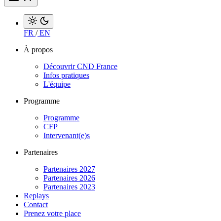
FR
/
EN
À propos
Découvrir CND France
Infos pratiques
L'équipe
Programme
Programme
CFP
Intervenant(e)s
Partenaires
Partenaires 2027
Partenaires 2026
Partenaires 2023
Replays
Contact
Prenez votre place