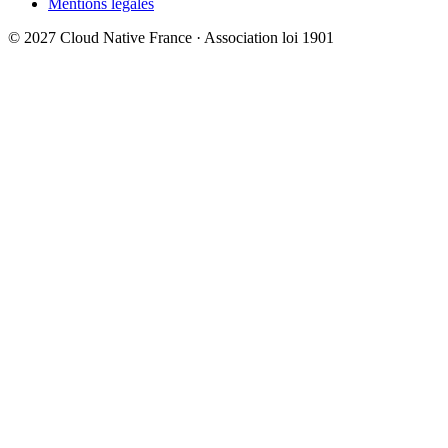
Mentions légales
© 2027 Cloud Native France · Association loi 1901