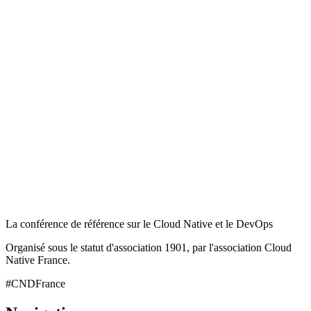
La conférence de référence sur le Cloud Native et le DevOps
Organisé sous le statut d'association 1901, par l'association Cloud
Native France.
#CNDFrance