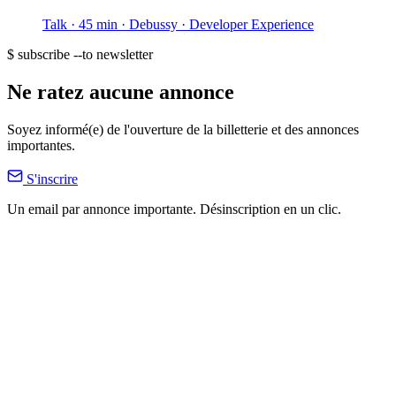
Talk · 45 min
· Debussy
· Developer Experience
$ subscribe --to newsletter
Ne ratez aucune annonce
Soyez informé(e) de l'ouverture de la billetterie et des annonces
importantes.
S'inscrire
Un email par annonce importante. Désinscription en un clic.