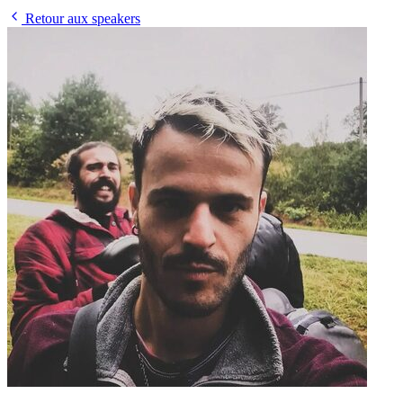
Retour aux speakers