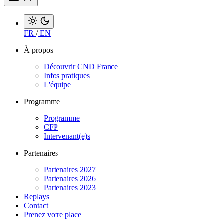
FR
/
EN
À propos
Découvrir CND France
Infos pratiques
L'équipe
Programme
Programme
CFP
Intervenant(e)s
Partenaires
Partenaires 2027
Partenaires 2026
Partenaires 2023
Replays
Contact
Prenez votre place