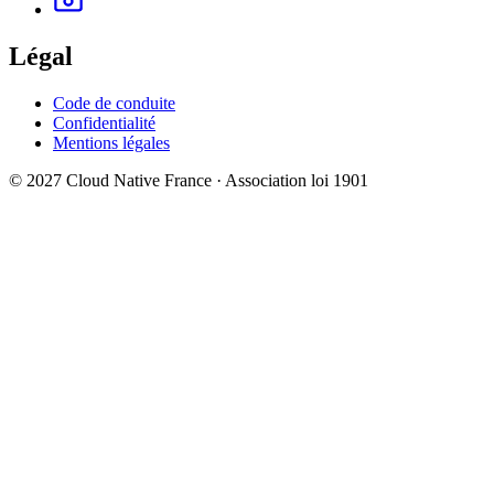
Légal
Code de conduite
Confidentialité
Mentions légales
© 2027 Cloud Native France · Association loi 1901