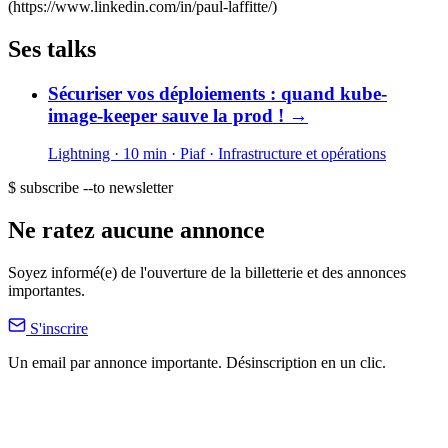
(https://www.linkedin.com/in/paul-laffitte/)
Ses talks
Sécuriser vos déploiements : quand kube-
image-keeper sauve la prod !
→
Lightning · 10 min
· Piaf
· Infrastructure et opérations
$ subscribe --to newsletter
Ne ratez aucune annonce
Soyez informé(e) de l'ouverture de la billetterie et des annonces
importantes.
S'inscrire
Un email par annonce importante. Désinscription en un clic.