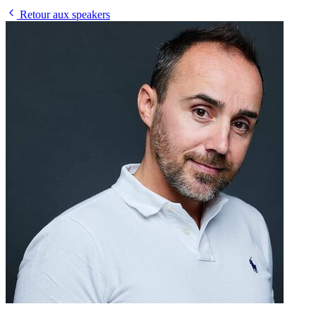
Retour aux speakers