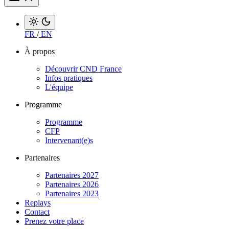
FR
/
EN
À propos
Découvrir CND France
Infos pratiques
L'équipe
Programme
Programme
CFP
Intervenant(e)s
Partenaires
Partenaires 2027
Partenaires 2026
Partenaires 2023
Replays
Contact
Prenez votre place