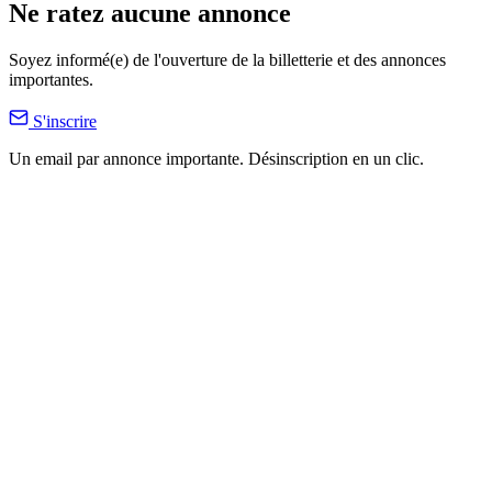
Ne ratez aucune annonce
Soyez informé(e) de l'ouverture de la billetterie et des annonces
importantes.
S'inscrire
Un email par annonce importante. Désinscription en un clic.