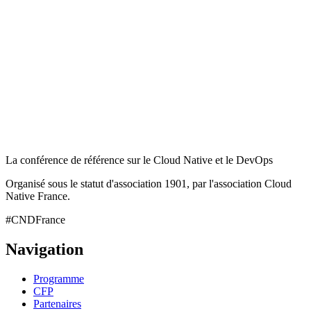
La conférence de référence sur le Cloud Native et le DevOps
Organisé sous le statut d'association 1901, par l'association Cloud
Native France.
#CNDFrance
Navigation
Programme
CFP
Partenaires