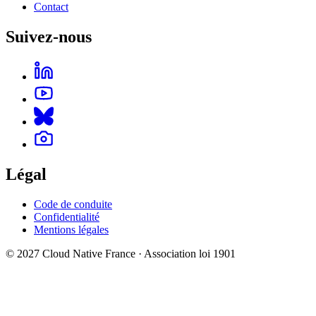
Contact
Suivez-nous
Légal
Code de conduite
Confidentialité
Mentions légales
© 2027 Cloud Native France · Association loi 1901