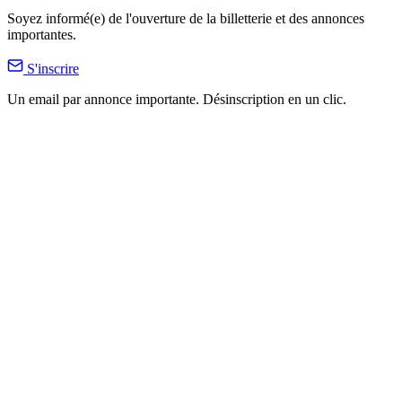
Soyez informé(e) de l'ouverture de la billetterie et des annonces
importantes.
S'inscrire
Un email par annonce importante. Désinscription en un clic.