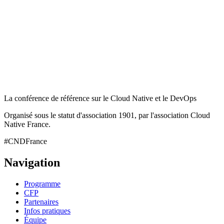
La conférence de référence sur le Cloud Native et le DevOps
Organisé sous le statut d'association 1901, par l'association Cloud
Native France.
#CNDFrance
Navigation
Programme
CFP
Partenaires
Infos pratiques
Équipe