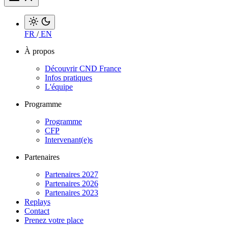
FR
/
EN
À propos
Découvrir CND France
Infos pratiques
L'équipe
Programme
Programme
CFP
Intervenant(e)s
Partenaires
Partenaires 2027
Partenaires 2026
Partenaires 2023
Replays
Contact
Prenez votre place