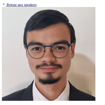
Retour aux speakers