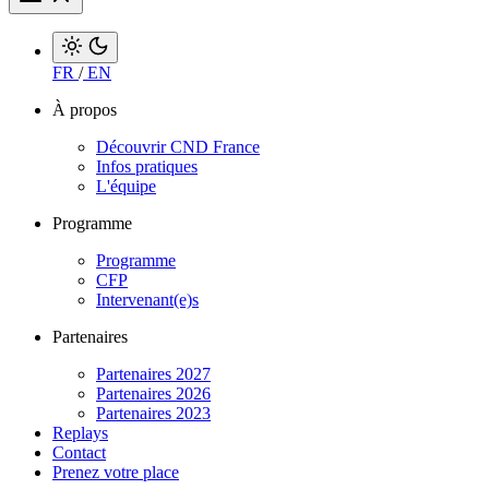
FR
/
EN
À propos
Découvrir CND France
Infos pratiques
L'équipe
Programme
Programme
CFP
Intervenant(e)s
Partenaires
Partenaires 2027
Partenaires 2026
Partenaires 2023
Replays
Contact
Prenez votre place