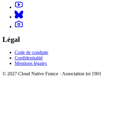
Légal
Code de conduite
Confidentialité
Mentions légales
© 2027 Cloud Native France · Association loi 1901