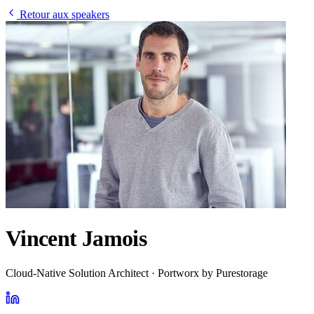
Retour aux speakers
Vincent Jamois
Cloud-Native Solution Architect · Portworx by Purestorage