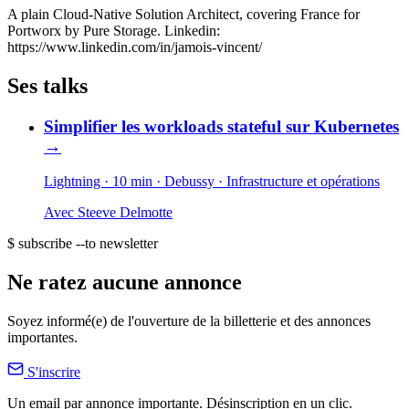
A plain Cloud-Native Solution Architect, covering France for
Portworx by Pure Storage. Linkedin:
https://www.linkedin.com/in/jamois-vincent/
Ses talks
Simplifier les workloads stateful sur Kubernetes
→
Lightning · 10 min
· Debussy
· Infrastructure et opérations
Avec
Steeve Delmotte
$ subscribe --to newsletter
Ne ratez aucune annonce
Soyez informé(e) de l'ouverture de la billetterie et des annonces
importantes.
S'inscrire
Un email par annonce importante. Désinscription en un clic.