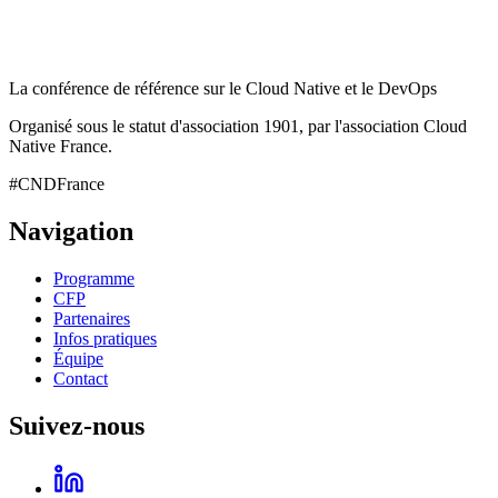
La conférence de référence sur le Cloud Native et le DevOps
Organisé sous le statut d'association 1901, par l'association Cloud
Native France.
#CNDFrance
Navigation
Programme
CFP
Partenaires
Infos pratiques
Équipe
Contact
Suivez-nous