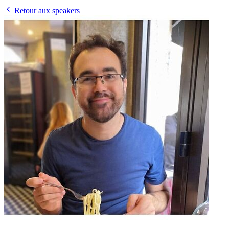
Retour aux speakers