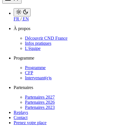
FR
/
EN
À propos
Découvrir CND France
Infos pratiques
L'équipe
Programme
Programme
CFP
Intervenant(e)s
Partenaires
Partenaires 2027
Partenaires 2026
Partenaires 2023
Replays
Contact
Prenez votre place