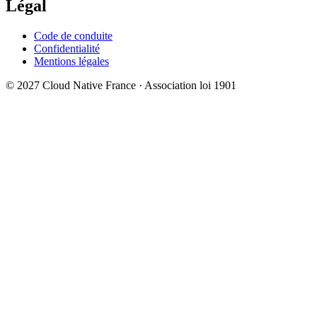
Légal
Code de conduite
Confidentialité
Mentions légales
© 2027 Cloud Native France · Association loi 1901