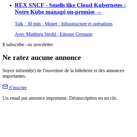
REX SNCF - Smells like Cloud Kubernetes :
Notre Kube managé on-premise
→
Talk · 30 min
· Monet
· Infrastructure et opérations
Avec
Matthieu Strohl
,
Etienne Germain
$ subscribe --to newsletter
Ne ratez aucune annonce
Soyez informé(e) de l'ouverture de la billetterie et des annonces
importantes.
S'inscrire
Un email par annonce importante. Désinscription en un clic.