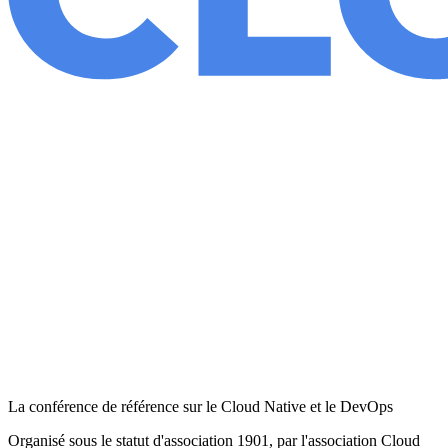
La conférence de référence sur le Cloud Native et le DevOps
Organisé sous le statut d'association 1901, par l'association Cloud