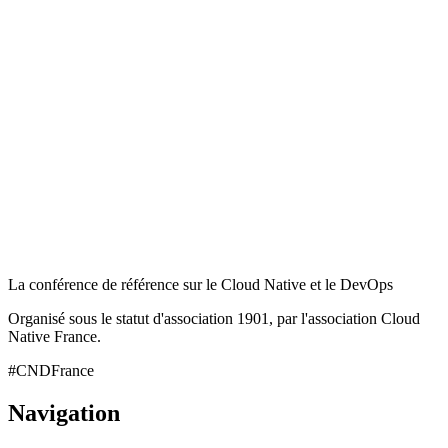
La conférence de référence sur le Cloud Native et le DevOps
Organisé sous le statut d'association 1901, par l'association Cloud
Native France.
#CNDFrance
Navigation