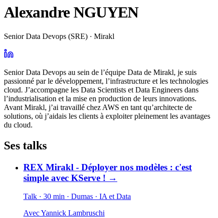
Alexandre NGUYEN
Senior Data Devops (SRE) · Mirakl
Senior Data Devops au sein de l’équipe Data de Mirakl, je suis
passionné par le développement, l’infrastructure et les technologies
cloud. J’accompagne les Data Scientists et Data Engineers dans
l’industrialisation et la mise en production de leurs innovations.
Avant Mirakl, j’ai travaillé chez AWS en tant qu’architecte de
solutions, où j’aidais les clients à exploiter pleinement les avantages
du cloud.
Ses talks
REX Mirakl - Déployer nos modèles : c'est
simple avec KServe !
→
Talk · 30 min
· Dumas
· IA et Data
Avec
Yannick Lambruschi