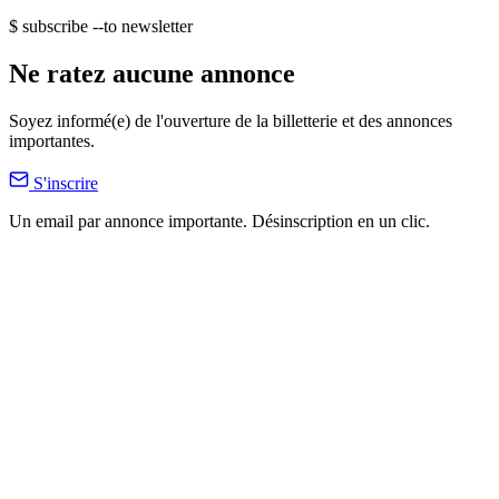
$ subscribe --to newsletter
Ne ratez aucune annonce
Soyez informé(e) de l'ouverture de la billetterie et des annonces
importantes.
S'inscrire
Un email par annonce importante. Désinscription en un clic.