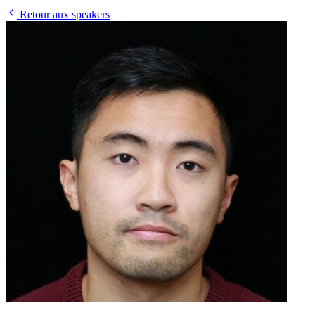
Retour aux speakers