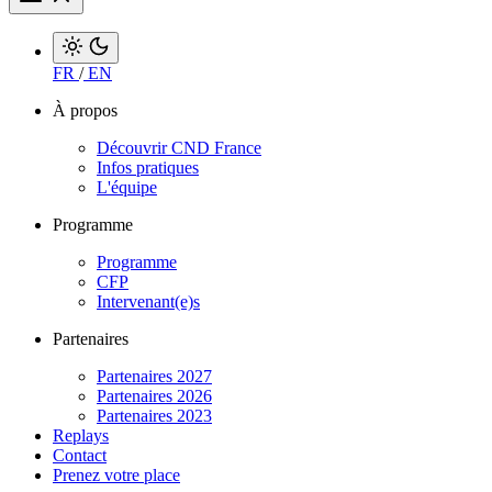
FR
/
EN
À propos
Découvrir CND France
Infos pratiques
L'équipe
Programme
Programme
CFP
Intervenant(e)s
Partenaires
Partenaires 2027
Partenaires 2026
Partenaires 2023
Replays
Contact
Prenez votre place