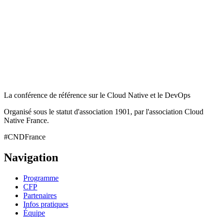
La conférence de référence sur le Cloud Native et le DevOps
Organisé sous le statut d'association 1901, par l'association Cloud
Native France.
#CNDFrance
Navigation
Programme
CFP
Partenaires
Infos pratiques
Équipe