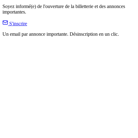
Soyez informé(e) de l'ouverture de la billetterie et des annonces
importantes.
S'inscrire
Un email par annonce importante. Désinscription en un clic.