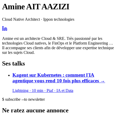
Amine AIT AAZIZI
Cloud Native Architect · Ippon technologies
Amine est un architecte Cloud & SRE. Très passionné par les
technologies Cloud natives, le FinOps et le Platform Engineering …
Il accompagne ses clients afin de développer une expertise technique
sur les sujets Cloud.
Ses talks
Kagent sur Kubernetes : comment l'IA
agentique vous rend 10 fois plus efficaces
→
Lightning · 10 min
· Piaf
· IA et Data
$ subscribe --to newsletter
Ne ratez aucune annonce