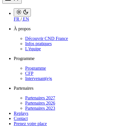
FR
/
EN
À propos
Découvrir CND France
Infos pratiques
L'équipe
Programme
Programme
CFP
Intervenant(e)s
Partenaires
Partenaires 2027
Partenaires 2026
Partenaires 2023
Replays
Contact
Prenez votre place