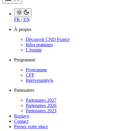
FR
/
EN
À propos
Découvrir CND France
Infos pratiques
L'équipe
Programme
Programme
CFP
Intervenant(e)s
Partenaires
Partenaires 2027
Partenaires 2026
Partenaires 2023
Replays
Contact
Prenez votre place