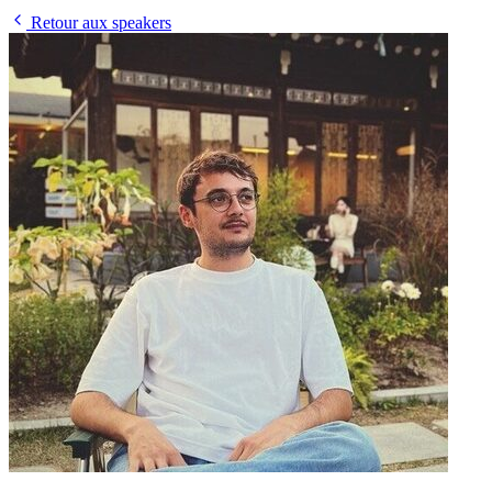
Retour aux speakers