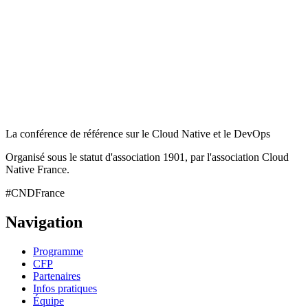
La conférence de référence sur le Cloud Native et le DevOps
Organisé sous le statut d'association 1901, par l'association Cloud
Native France.
#CNDFrance
Navigation
Programme
CFP
Partenaires
Infos pratiques
Équipe