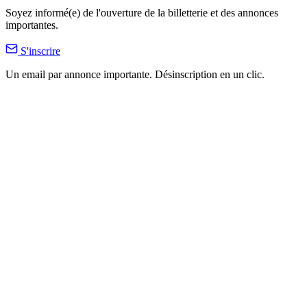
Soyez informé(e) de l'ouverture de la billetterie et des annonces
importantes.
S'inscrire
Un email par annonce importante. Désinscription en un clic.