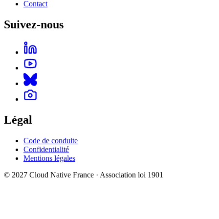
Contact
Suivez-nous
Légal
Code de conduite
Confidentialité
Mentions légales
© 2027 Cloud Native France · Association loi 1901