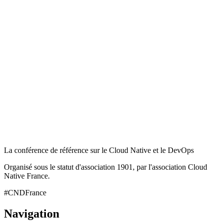
La conférence de référence sur le Cloud Native et le DevOps
Organisé sous le statut d'association 1901, par l'association Cloud
Native France.
#CNDFrance
Navigation