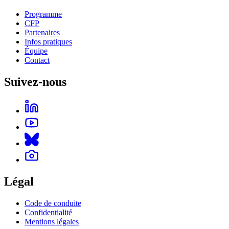
Programme
CFP
Partenaires
Infos pratiques
Équipe
Contact
Suivez-nous
Légal
Code de conduite
Confidentialité
Mentions légales