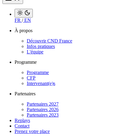
FR
/
EN
À propos
Découvrir CND France
Infos pratiques
L'équipe
Programme
Programme
CFP
Intervenant(e)s
Partenaires
Partenaires 2027
Partenaires 2026
Partenaires 2023
Replays
Contact
Prenez votre place