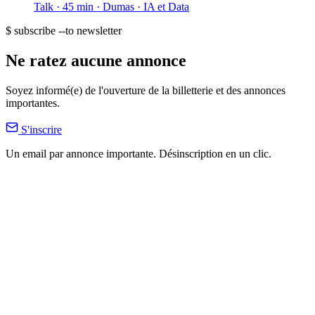
Talk · 45 min
· Dumas
· IA et Data
$ subscribe --to newsletter
Ne ratez aucune annonce
Soyez informé(e) de l'ouverture de la billetterie et des annonces
importantes.
S'inscrire
Un email par annonce importante. Désinscription en un clic.