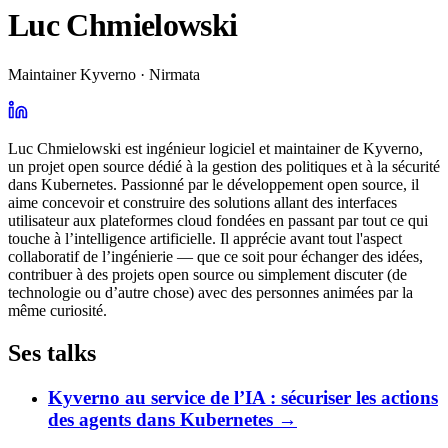
Luc Chmielowski
Maintainer Kyverno · Nirmata
Luc Chmielowski est ingénieur logiciel et maintainer de Kyverno,
un projet open source dédié à la gestion des politiques et à la sécurité
dans Kubernetes. Passionné par le développement open source, il
aime concevoir et construire des solutions allant des interfaces
utilisateur aux plateformes cloud fondées en passant par tout ce qui
touche à l’intelligence artificielle. Il apprécie avant tout l'aspect
collaboratif de l’ingénierie — que ce soit pour échanger des idées,
contribuer à des projets open source ou simplement discuter (de
technologie ou d’autre chose) avec des personnes animées par la
même curiosité.
Ses talks
Kyverno au service de l’IA : sécuriser les actions
des agents dans Kubernetes
→