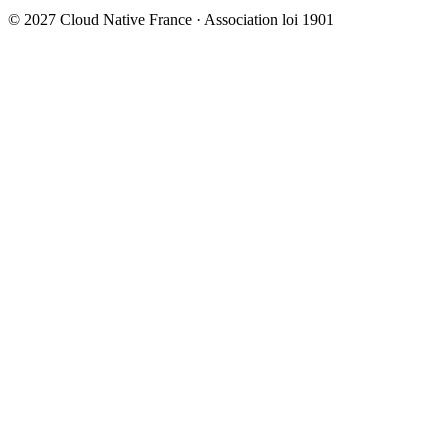
© 2027 Cloud Native France · Association loi 1901