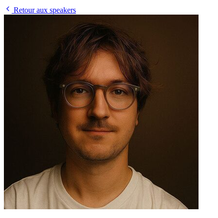
Retour aux speakers