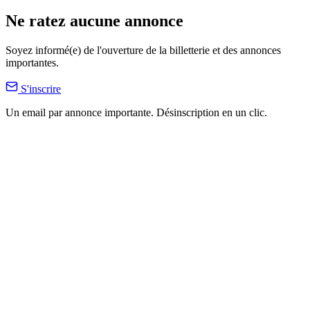
Ne ratez aucune annonce
Soyez informé(e) de l'ouverture de la billetterie et des annonces
importantes.
S'inscrire
Un email par annonce importante. Désinscription en un clic.