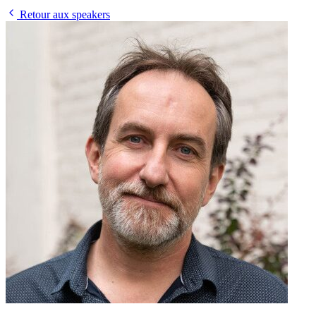
Retour aux speakers