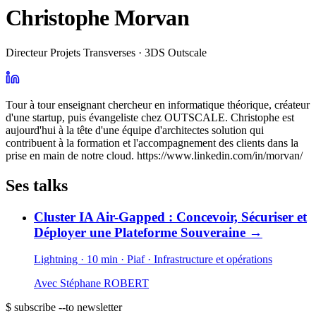
Christophe Morvan
Directeur Projets Transverses · 3DS Outscale
Tour à tour enseignant chercheur en informatique théorique, créateur
d'une startup, puis évangeliste chez OUTSCALE. Christophe est
aujourd'hui à la tête d'une équipe d'architectes solution qui
contribuent à la formation et l'accompagnement des clients dans la
prise en main de notre cloud. https://www.linkedin.com/in/morvan/
Ses talks
Cluster IA Air-Gapped : Concevoir, Sécuriser et
Déployer une Plateforme Souveraine
→
Lightning · 10 min
· Piaf
· Infrastructure et opérations
Avec
Stéphane ROBERT
$ subscribe --to newsletter