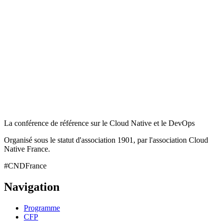
La conférence de référence sur le Cloud Native et le DevOps
Organisé sous le statut d'association 1901, par l'association Cloud
Native France.
#CNDFrance
Navigation
Programme
CFP