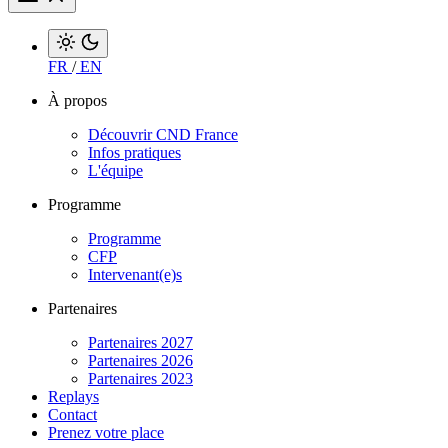
FR
/
EN
À propos
Découvrir CND France
Infos pratiques
L'équipe
Programme
Programme
CFP
Intervenant(e)s
Partenaires
Partenaires 2027
Partenaires 2026
Partenaires 2023
Replays
Contact
Prenez votre place