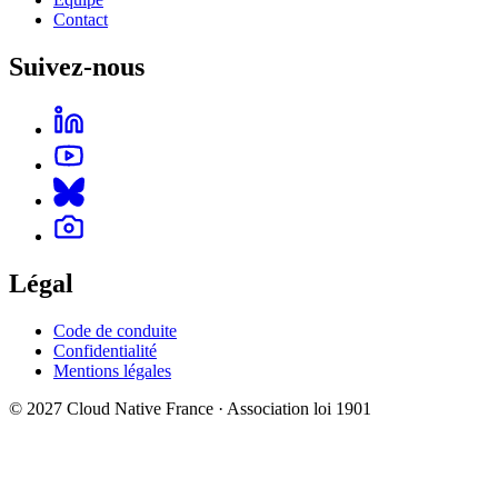
Contact
Suivez-nous
Légal
Code de conduite
Confidentialité
Mentions légales
© 2027 Cloud Native France · Association loi 1901