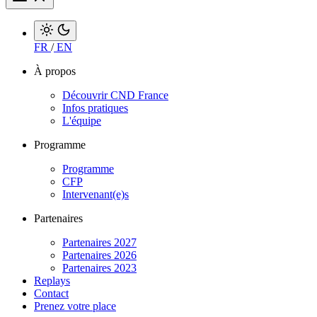
FR
/
EN
À propos
Découvrir CND France
Infos pratiques
L'équipe
Programme
Programme
CFP
Intervenant(e)s
Partenaires
Partenaires 2027
Partenaires 2026
Partenaires 2023
Replays
Contact
Prenez votre place