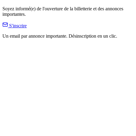
Soyez informé(e) de l'ouverture de la billetterie et des annonces
importantes.
S'inscrire
Un email par annonce importante. Désinscription en un clic.