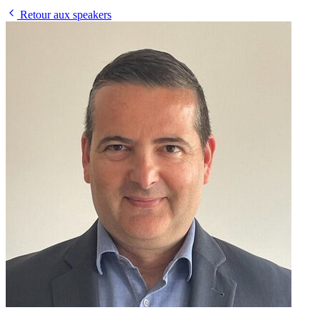
Retour aux speakers