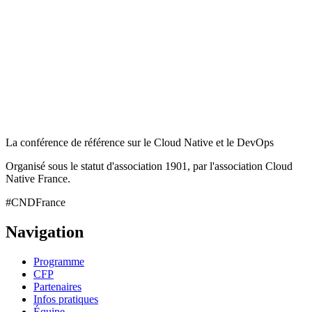
La conférence de référence sur le Cloud Native et le DevOps
Organisé sous le statut d'association 1901, par l'association Cloud
Native France.
#CNDFrance
Navigation
Programme
CFP
Partenaires
Infos pratiques
Équipe