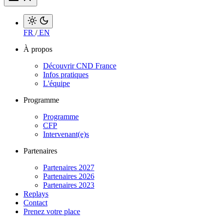
FR
/
EN
À propos
Découvrir CND France
Infos pratiques
L'équipe
Programme
Programme
CFP
Intervenant(e)s
Partenaires
Partenaires 2027
Partenaires 2026
Partenaires 2023
Replays
Contact
Prenez votre place