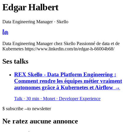
Edgar Halbert
Data Engineering Manager · Skello
Data Engineering Manager chez Skello Passionné de data et de
Kubernetes https://www.linkedin.com/in/edgar-h-66004b68/
Ses talks
REX Skello - Data Platform Engineering :
Comment rendre les équipes métier vraiment
autonomes grâce à Kubernetes et Airflow
→
Talk · 30 min
· Monet
· Developer Experience
$ subscribe --to newsletter
Ne ratez aucune annonce