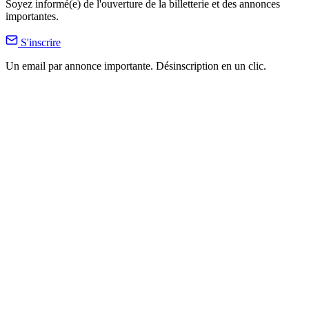
Soyez informé(e) de l'ouverture de la billetterie et des annonces
importantes.
S'inscrire
Un email par annonce importante. Désinscription en un clic.