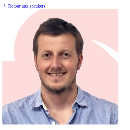
Retour aux speakers