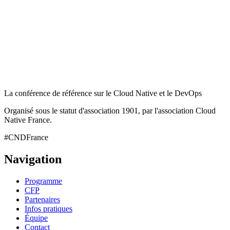
La conférence de référence sur le Cloud Native et le DevOps
Organisé sous le statut d'association 1901, par l'association Cloud
Native France.
#CNDFrance
Navigation
Programme
CFP
Partenaires
Infos pratiques
Équipe
Contact