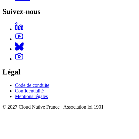
Suivez-nous
Légal
Code de conduite
Confidentialité
Mentions légales
© 2027 Cloud Native France · Association loi 1901