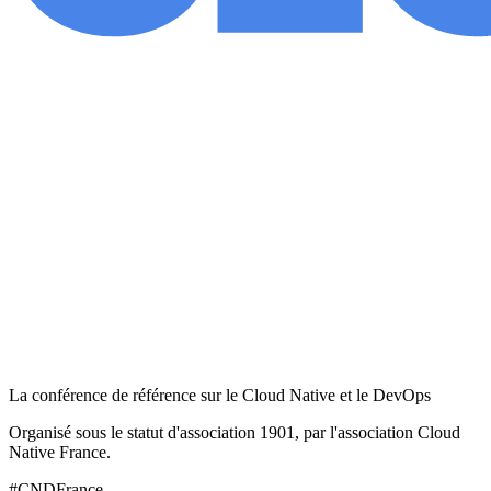
La conférence de référence sur le Cloud Native et le DevOps
Organisé sous le statut d'association 1901, par l'association Cloud
Native France.
#CNDFrance