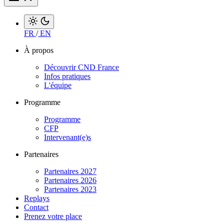
FR
/
EN
À propos
Découvrir CND France
Infos pratiques
L'équipe
Programme
Programme
CFP
Intervenant(e)s
Partenaires
Partenaires 2027
Partenaires 2026
Partenaires 2023
Replays
Contact
Prenez votre place