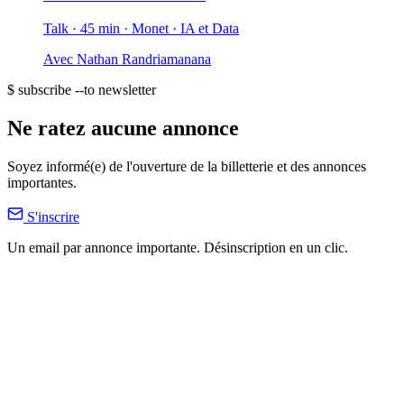
Talk · 45 min
· Monet
· IA et Data
Avec
Nathan Randriamanana
$ subscribe --to newsletter
Ne ratez aucune annonce
Soyez informé(e) de l'ouverture de la billetterie et des annonces
importantes.
S'inscrire
Un email par annonce importante. Désinscription en un clic.