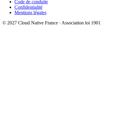
Code de conduite
Confidentialité
Mentions légales
© 2027 Cloud Native France · Association loi 1901