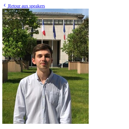
Retour aux speakers