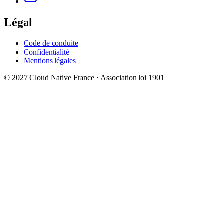
Légal
Code de conduite
Confidentialité
Mentions légales
© 2027 Cloud Native France · Association loi 1901