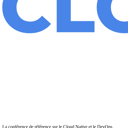
La conférence de référence sur le Cloud Native et le DevOps