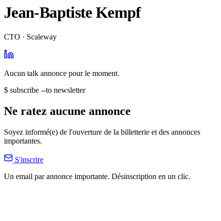
Jean-Baptiste Kempf
CTO · Scaleway
Aucun talk annonce pour le moment.
$ subscribe --to newsletter
Ne ratez aucune annonce
Soyez informé(e) de l'ouverture de la billetterie et des annonces
importantes.
S'inscrire
Un email par annonce importante. Désinscription en un clic.