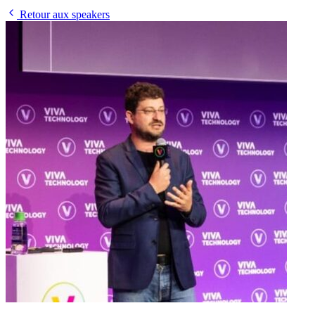
Retour aux speakers