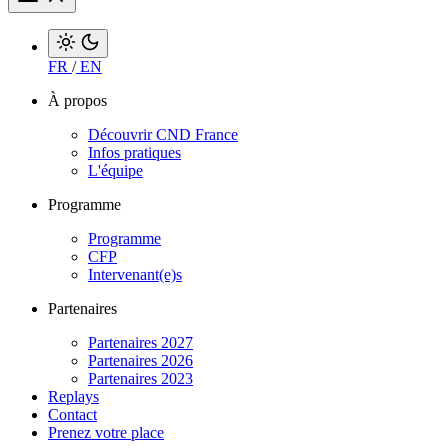
FR
/
EN
À propos
Découvrir CND France
Infos pratiques
L'équipe
Programme
Programme
CFP
Intervenant(e)s
Partenaires
Partenaires 2027
Partenaires 2026
Partenaires 2023
Replays
Contact
Prenez votre place