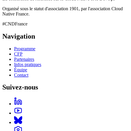
Organisé sous le statut d'association 1901, par l'association Cloud
Native France.
#CNDFrance
Navigation
Programme
CFP
Partenaires
Infos pratiques
Équipe
Contact
Suivez-nous