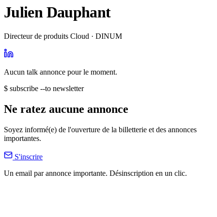
Julien Dauphant
Directeur de produits Cloud · DINUM
Aucun talk annonce pour le moment.
$ subscribe --to newsletter
Ne ratez aucune annonce
Soyez informé(e) de l'ouverture de la billetterie et des annonces
importantes.
S'inscrire
Un email par annonce importante. Désinscription en un clic.