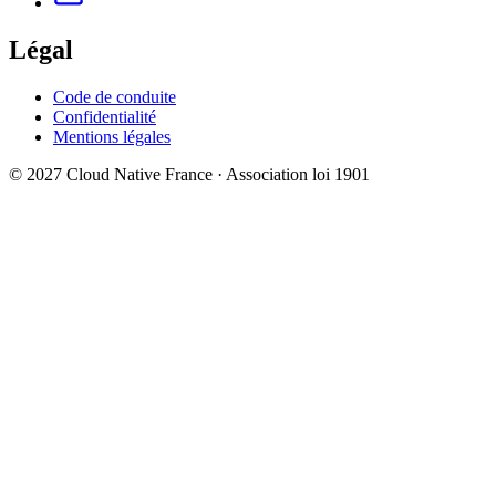
Légal
Code de conduite
Confidentialité
Mentions légales
© 2027 Cloud Native France · Association loi 1901