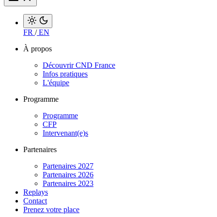
FR
/
EN
À propos
Découvrir CND France
Infos pratiques
L'équipe
Programme
Programme
CFP
Intervenant(e)s
Partenaires
Partenaires 2027
Partenaires 2026
Partenaires 2023
Replays
Contact
Prenez votre place