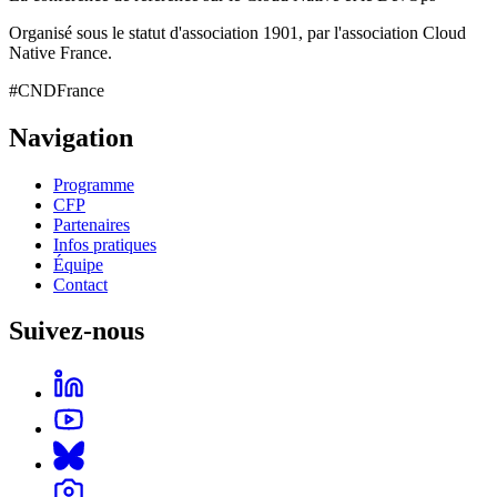
Organisé sous le statut d'association 1901, par l'association Cloud
Native France.
#CNDFrance
Navigation
Programme
CFP
Partenaires
Infos pratiques
Équipe
Contact
Suivez-nous