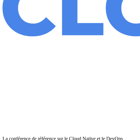
La conférence de référence sur le Cloud Native et le DevOps