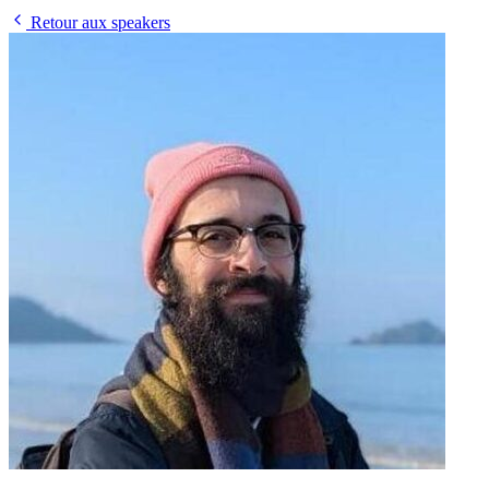
Retour aux speakers