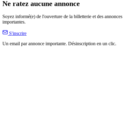
Ne ratez aucune annonce
Soyez informé(e) de l'ouverture de la billetterie et des annonces
importantes.
S'inscrire
Un email par annonce importante. Désinscription en un clic.