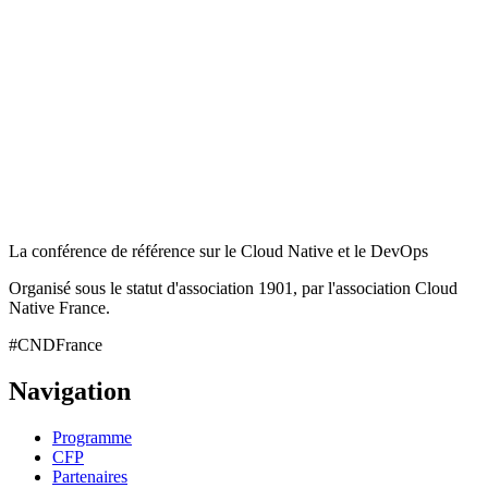
La conférence de référence sur le Cloud Native et le DevOps
Organisé sous le statut d'association 1901, par l'association Cloud
Native France.
#CNDFrance
Navigation
Programme
CFP
Partenaires