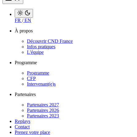
FR
/
EN
À propos
Découvrir CND France
Infos pratiques
L'équipe
Programme
Programme
CFP
Intervenant(e)s
Partenaires
Partenaires 2027
Partenaires 2026
Partenaires 2023
Replays
Contact
Prenez votre place