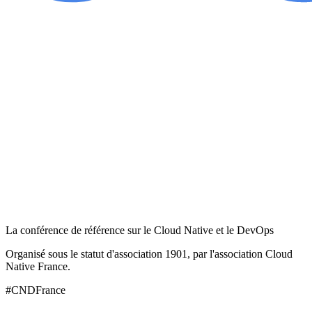
La conférence de référence sur le Cloud Native et le DevOps
Organisé sous le statut d'association 1901, par l'association Cloud
Native France.
#CNDFrance