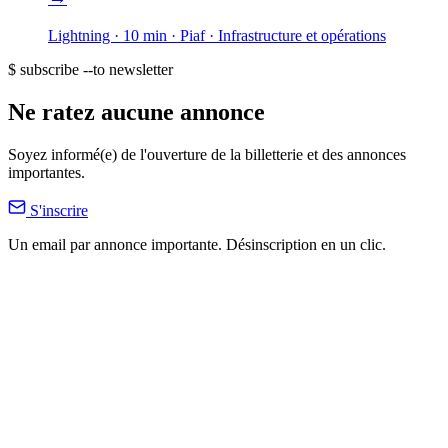
Lightning · 10 min
· Piaf
· Infrastructure et opérations
$ subscribe --to newsletter
Ne ratez aucune annonce
Soyez informé(e) de l'ouverture de la billetterie et des annonces
importantes.
S'inscrire
Un email par annonce importante. Désinscription en un clic.