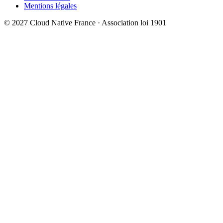
Mentions légales
© 2027 Cloud Native France · Association loi 1901