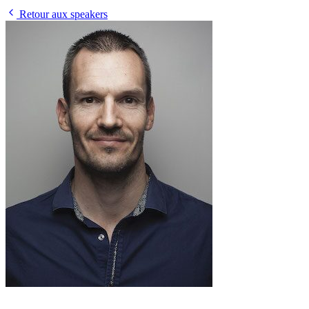
Retour aux speakers