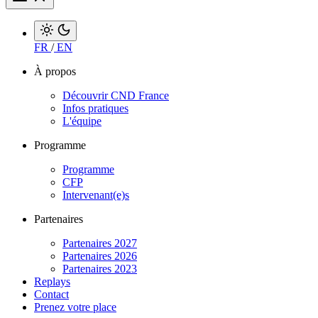
FR
/
EN
À propos
Découvrir CND France
Infos pratiques
L'équipe
Programme
Programme
CFP
Intervenant(e)s
Partenaires
Partenaires 2027
Partenaires 2026
Partenaires 2023
Replays
Contact
Prenez votre place