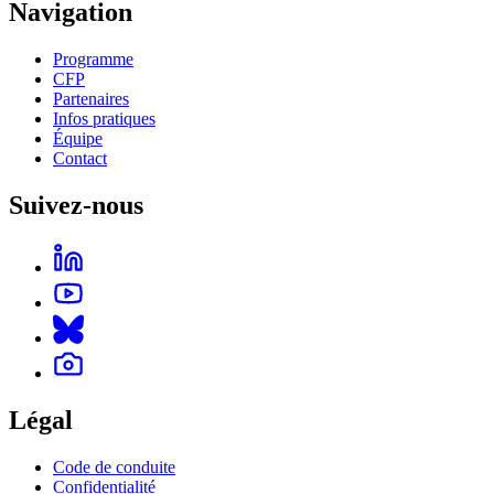
Navigation
Programme
CFP
Partenaires
Infos pratiques
Équipe
Contact
Suivez-nous
Légal
Code de conduite
Confidentialité