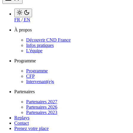
FR
/
EN
À propos
Découvrir CND France
Infos pratiques
L'équipe
Programme
Programme
CFP
Intervenant(e)s
Partenaires
Partenaires 2027
Partenaires 2026
Partenaires 2023
Replays
Contact
Prenez votre place