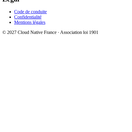
Code de conduite
Confidentialité
Mentions légales
© 2027 Cloud Native France · Association loi 1901