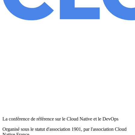
La conférence de référence sur le Cloud Native et le DevOps
Organisé sous le statut d'association 1901, par l'association Cloud
Native France.