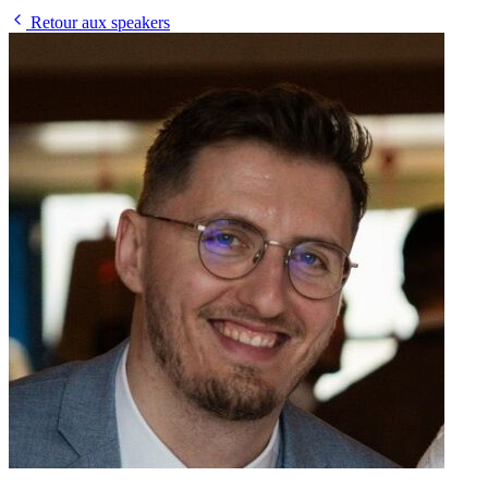
Retour aux speakers