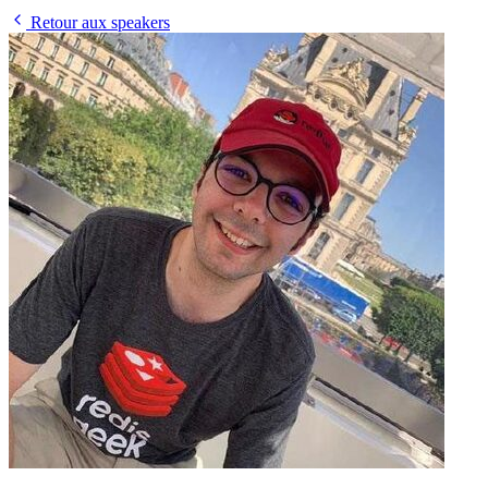
Retour aux speakers