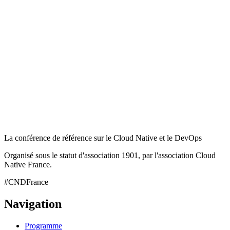
La conférence de référence sur le Cloud Native et le DevOps
Organisé sous le statut d'association 1901, par l'association Cloud
Native France.
#CNDFrance
Navigation
Programme