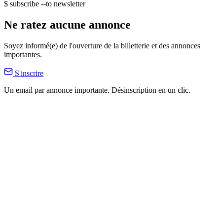
$ subscribe --to newsletter
Ne ratez aucune annonce
Soyez informé(e) de l'ouverture de la billetterie et des annonces
importantes.
S'inscrire
Un email par annonce importante. Désinscription en un clic.