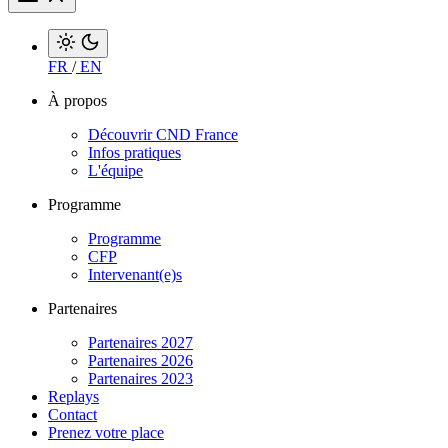
FR
/
EN
À propos
Découvrir CND France
Infos pratiques
L'équipe
Programme
Programme
CFP
Intervenant(e)s
Partenaires
Partenaires 2027
Partenaires 2026
Partenaires 2023
Replays
Contact
Prenez votre place