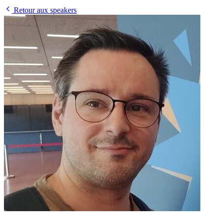
Retour aux speakers