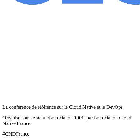
La conférence de référence sur le Cloud Native et le DevOps
Organisé sous le statut d'association 1901, par l'association Cloud
Native France.
#CNDFrance