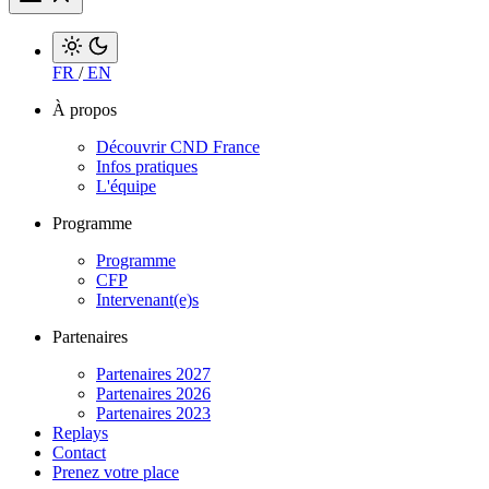
FR
/
EN
À propos
Découvrir CND France
Infos pratiques
L'équipe
Programme
Programme
CFP
Intervenant(e)s
Partenaires
Partenaires 2027
Partenaires 2026
Partenaires 2023
Replays
Contact
Prenez votre place