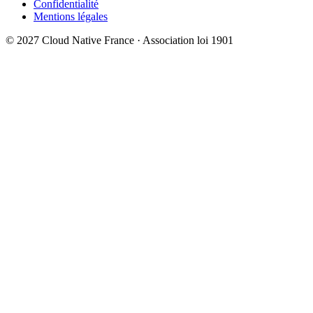
Confidentialité
Mentions légales
© 2027 Cloud Native France · Association loi 1901