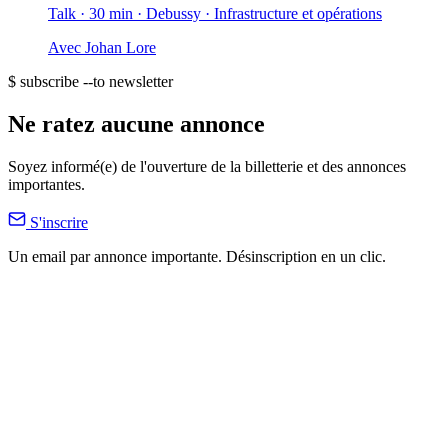
Talk · 30 min
· Debussy
· Infrastructure et opérations
Avec
Johan Lore
$ subscribe --to newsletter
Ne ratez aucune annonce
Soyez informé(e) de l'ouverture de la billetterie et des annonces
importantes.
S'inscrire
Un email par annonce importante. Désinscription en un clic.