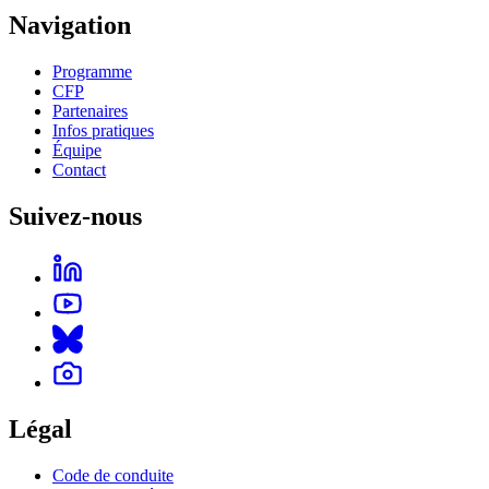
Navigation
Programme
CFP
Partenaires
Infos pratiques
Équipe
Contact
Suivez-nous
Légal
Code de conduite