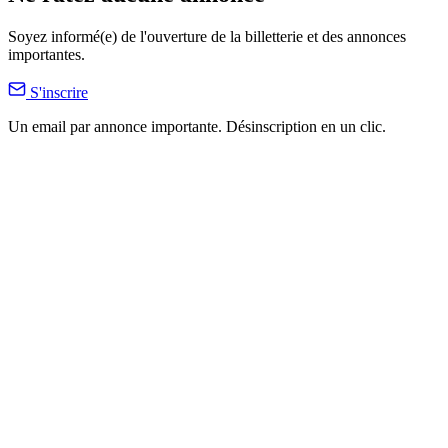
Soyez informé(e) de l'ouverture de la billetterie et des annonces
importantes.
S'inscrire
Un email par annonce importante. Désinscription en un clic.