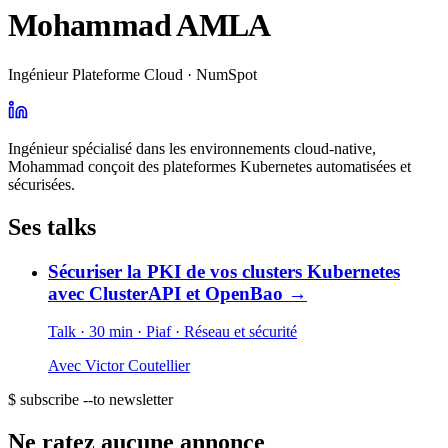
Mohammad AMLA
Ingénieur Plateforme Cloud · NumSpot
Ingénieur spécialisé dans les environnements cloud-native,
Mohammad conçoit des plateformes Kubernetes automatisées et
sécurisées.
Ses talks
Sécuriser la PKI de vos clusters Kubernetes
avec ClusterAPI et OpenBao
→
Talk · 30 min
· Piaf
· Réseau et sécurité
Avec
Victor Coutellier
$ subscribe --to newsletter
Ne ratez aucune annonce