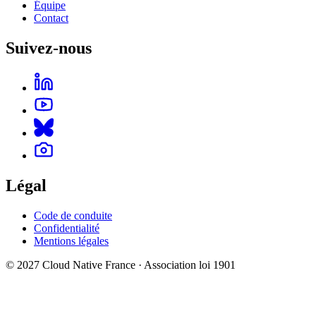
Équipe
Contact
Suivez-nous
Légal
Code de conduite
Confidentialité
Mentions légales
© 2027 Cloud Native France · Association loi 1901