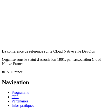
La conférence de référence sur le Cloud Native et le DevOps
Organisé sous le statut d'association 1901, par l'association Cloud
Native France.
#CNDFrance
Navigation
Programme
CFP
Partenaires
Infos pratiques