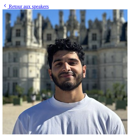
Retour aux speakers