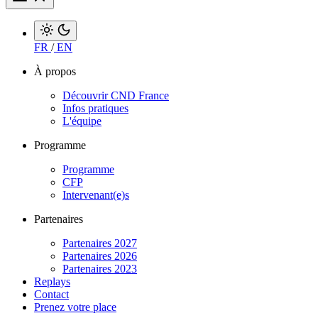
FR
/
EN
À propos
Découvrir CND France
Infos pratiques
L'équipe
Programme
Programme
CFP
Intervenant(e)s
Partenaires
Partenaires 2027
Partenaires 2026
Partenaires 2023
Replays
Contact
Prenez votre place