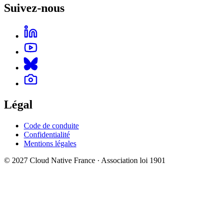
Suivez-nous
Légal
Code de conduite
Confidentialité
Mentions légales
© 2027 Cloud Native France · Association loi 1901