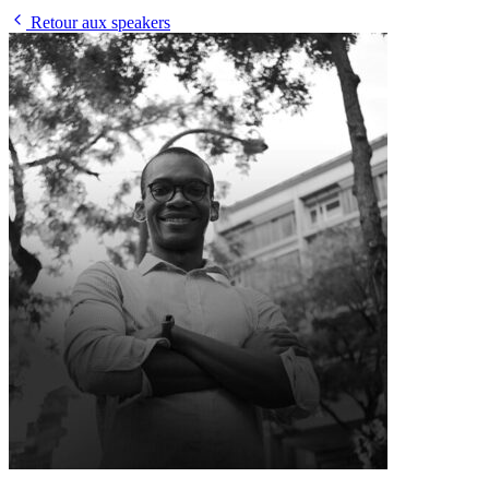
Retour aux speakers