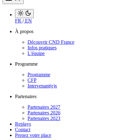
FR
/
EN
À propos
Découvrir CND France
Infos pratiques
L'équipe
Programme
Programme
CFP
Intervenant(e)s
Partenaires
Partenaires 2027
Partenaires 2026
Partenaires 2023
Replays
Contact
Prenez votre place