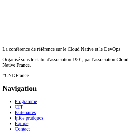
La conférence de référence sur le Cloud Native et le DevOps
Organisé sous le statut d'association 1901, par l'association Cloud
Native France.
#CNDFrance
Navigation
Programme
CFP
Partenaires
Infos pratiques
Équipe
Contact