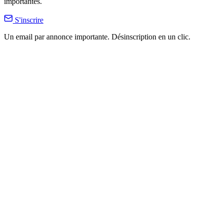
importantes.
S'inscrire
Un email par annonce importante. Désinscription en un clic.