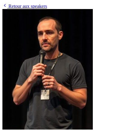
Retour aux speakers