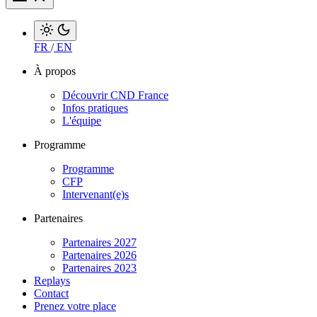
FR
/
EN
À propos
Découvrir CND France
Infos pratiques
L'équipe
Programme
Programme
CFP
Intervenant(e)s
Partenaires
Partenaires 2027
Partenaires 2026
Partenaires 2023
Replays
Contact
Prenez votre place