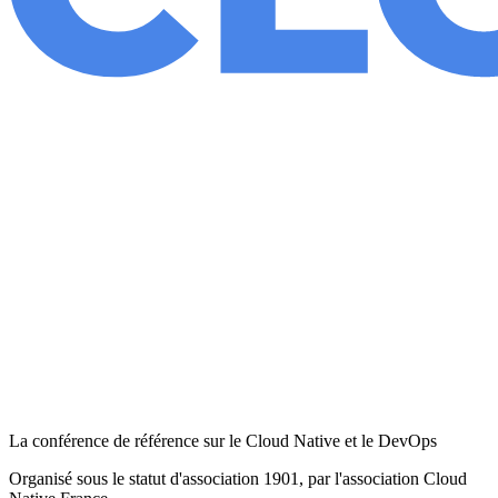
La conférence de référence sur le Cloud Native et le DevOps
Organisé sous le statut d'association 1901, par l'association Cloud