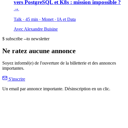
vers PostgreSQL et K8s : mission impossible ?
→
Talk · 45 min
· Monet
· IA et Data
Avec
Alexandre Buisine
$ subscribe --to newsletter
Ne ratez aucune annonce
Soyez informé(e) de l'ouverture de la billetterie et des annonces
importantes.
S'inscrire
Un email par annonce importante. Désinscription en un clic.