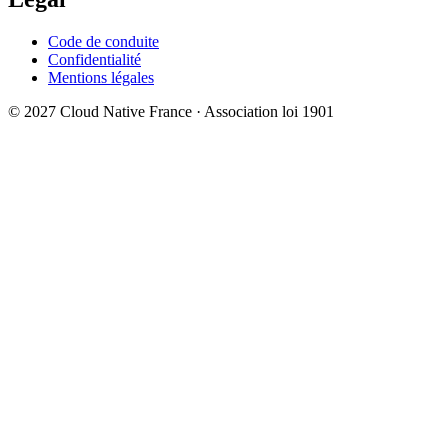
Code de conduite
Confidentialité
Mentions légales
© 2027 Cloud Native France · Association loi 1901