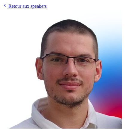
Retour aux speakers