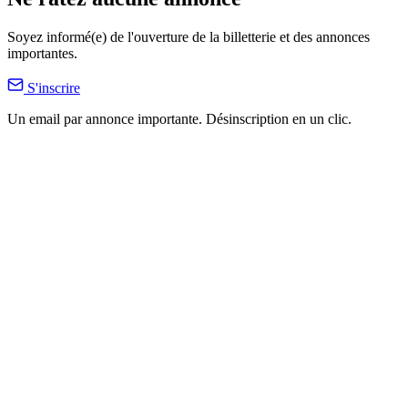
Soyez informé(e) de l'ouverture de la billetterie et des annonces
importantes.
S'inscrire
Un email par annonce importante. Désinscription en un clic.