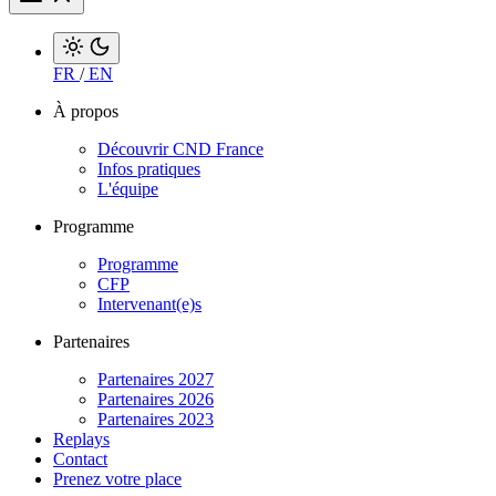
FR
/
EN
À propos
Découvrir CND France
Infos pratiques
L'équipe
Programme
Programme
CFP
Intervenant(e)s
Partenaires
Partenaires 2027
Partenaires 2026
Partenaires 2023
Replays
Contact
Prenez votre place