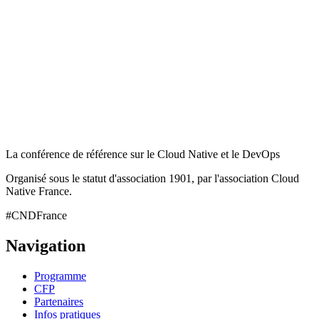
La conférence de référence sur le Cloud Native et le DevOps
Organisé sous le statut d'association 1901, par l'association Cloud
Native France.
#CNDFrance
Navigation
Programme
CFP
Partenaires
Infos pratiques