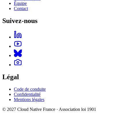
Équipe
Contact
Suivez-nous
Légal
Code de conduite
Confidentialité
Mentions légales
© 2027 Cloud Native France · Association loi 1901