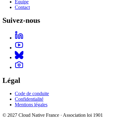
Équipe
Contact
Suivez-nous
Légal
Code de conduite
Confidentialité
Mentions légales
© 2027 Cloud Native France · Association loi 1901