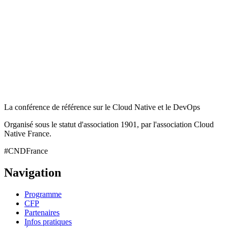
La conférence de référence sur le Cloud Native et le DevOps
Organisé sous le statut d'association 1901, par l'association Cloud
Native France.
#CNDFrance
Navigation
Programme
CFP
Partenaires
Infos pratiques