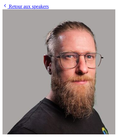
Retour aux speakers