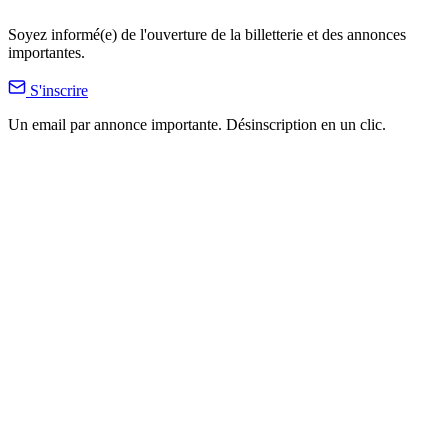
Soyez informé(e) de l'ouverture de la billetterie et des annonces
importantes.
S'inscrire
Un email par annonce importante. Désinscription en un clic.