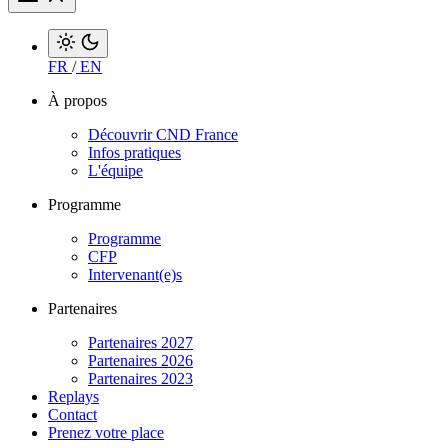
FR
/
EN
À propos
Découvrir CND France
Infos pratiques
L'équipe
Programme
Programme
CFP
Intervenant(e)s
Partenaires
Partenaires 2027
Partenaires 2026
Partenaires 2023
Replays
Contact
Prenez votre place