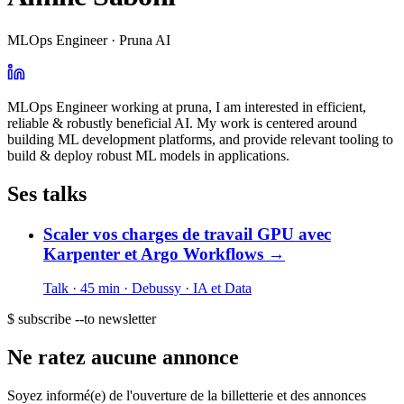
MLOps Engineer · Pruna AI
MLOps Engineer working at pruna, I am interested in efficient,
reliable & robustly beneficial AI. My work is centered around
building ML development platforms, and provide relevant tooling to
build & deploy robust ML models in applications.
Ses talks
Scaler vos charges de travail GPU avec
Karpenter et Argo Workflows
→
Talk · 45 min
· Debussy
· IA et Data
$ subscribe --to newsletter
Ne ratez aucune annonce
Soyez informé(e) de l'ouverture de la billetterie et des annonces