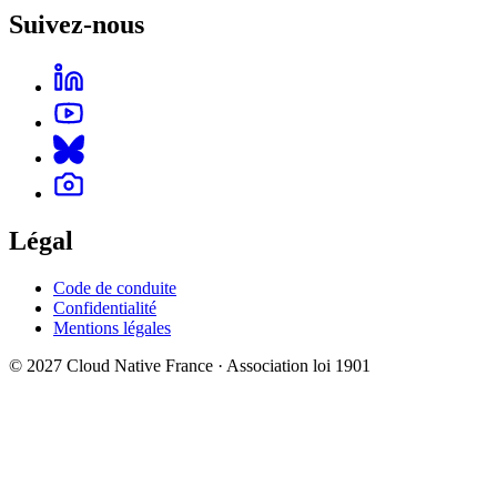
Suivez-nous
Légal
Code de conduite
Confidentialité
Mentions légales
© 2027 Cloud Native France · Association loi 1901