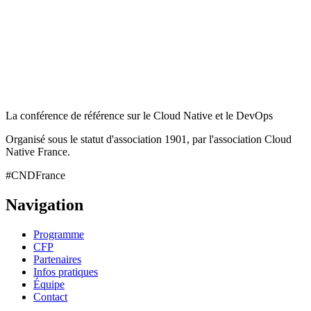
La conférence de référence sur le Cloud Native et le DevOps
Organisé sous le statut d'association 1901, par l'association Cloud
Native France.
#CNDFrance
Navigation
Programme
CFP
Partenaires
Infos pratiques
Équipe
Contact