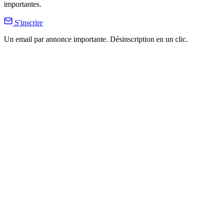
importantes.
S'inscrire
Un email par annonce importante. Désinscription en un clic.