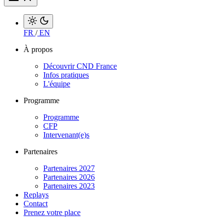
FR
/
EN
À propos
Découvrir CND France
Infos pratiques
L'équipe
Programme
Programme
CFP
Intervenant(e)s
Partenaires
Partenaires 2027
Partenaires 2026
Partenaires 2023
Replays
Contact
Prenez votre place