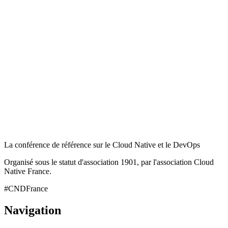
La conférence de référence sur le Cloud Native et le DevOps
Organisé sous le statut d'association 1901, par l'association Cloud
Native France.
#CNDFrance
Navigation