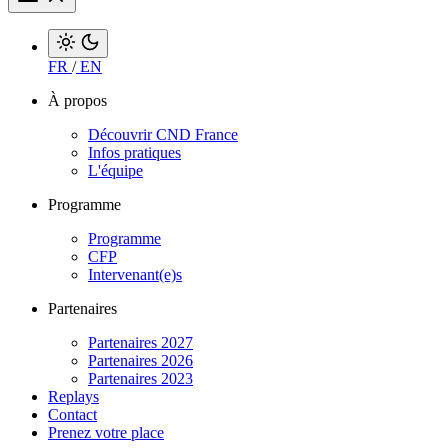
FR
/
EN
À propos
Découvrir CND France
Infos pratiques
L'équipe
Programme
Programme
CFP
Intervenant(e)s
Partenaires
Partenaires 2027
Partenaires 2026
Partenaires 2023
Replays
Contact
Prenez votre place