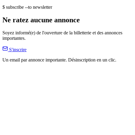
$ subscribe --to newsletter
Ne ratez aucune annonce
Soyez informé(e) de l'ouverture de la billetterie et des annonces
importantes.
S'inscrire
Un email par annonce importante. Désinscription en un clic.