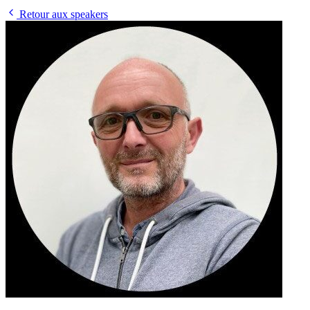
Retour aux speakers