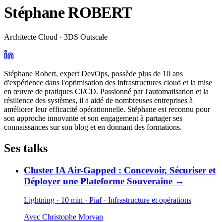
Stéphane ROBERT
Architecte Cloud · 3DS Outscale
Stéphane Robert, expert DevOps, possède plus de 10 ans
d'expérience dans l'optimisation des infrastructures cloud et la mise
en œuvre de pratiques CI/CD. Passionné par l'automatisation et la
résilience des systèmes, il a aidé de nombreuses entreprises à
améliorer leur efficacité opérationnelle. Stéphane est reconnu pour
son approche innovante et son engagement à partager ses
connaissances sur son blog et en donnant des formations.
Ses talks
Cluster IA Air-Gapped : Concevoir, Sécuriser et
Déployer une Plateforme Souveraine
→
Lightning · 10 min
· Piaf
· Infrastructure et opérations
Avec
Christophe Morvan