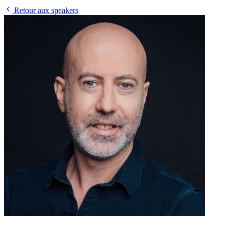
Retour aux speakers