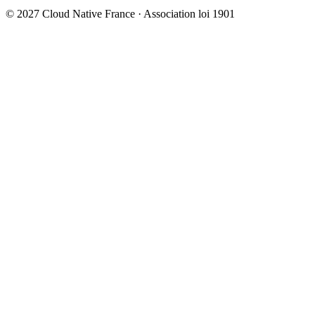
© 2027 Cloud Native France · Association loi 1901