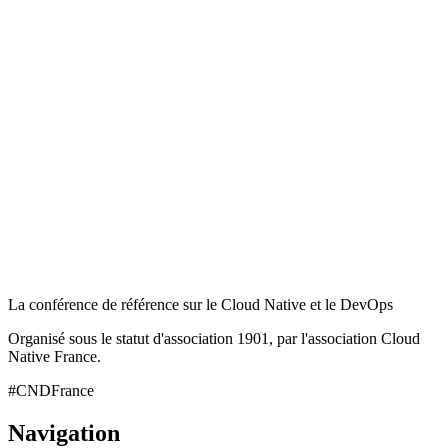
La conférence de référence sur le Cloud Native et le DevOps
Organisé sous le statut d'association 1901, par l'association Cloud
Native France.
#CNDFrance
Navigation