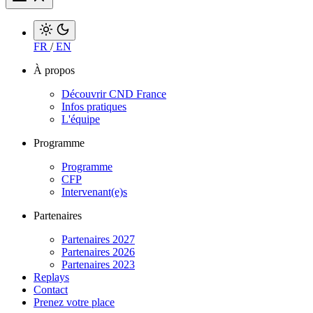
FR
/
EN
À propos
Découvrir CND France
Infos pratiques
L'équipe
Programme
Programme
CFP
Intervenant(e)s
Partenaires
Partenaires 2027
Partenaires 2026
Partenaires 2023
Replays
Contact
Prenez votre place