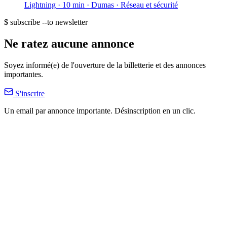
Lightning · 10 min
· Dumas
· Réseau et sécurité
$ subscribe --to newsletter
Ne ratez aucune annonce
Soyez informé(e) de l'ouverture de la billetterie et des annonces
importantes.
S'inscrire
Un email par annonce importante. Désinscription en un clic.