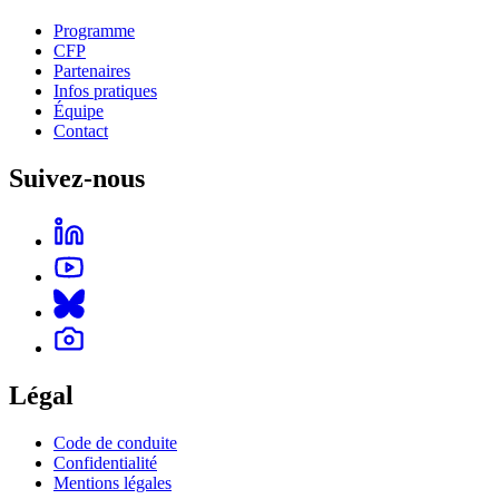
Programme
CFP
Partenaires
Infos pratiques
Équipe
Contact
Suivez-nous
Légal
Code de conduite
Confidentialité
Mentions légales