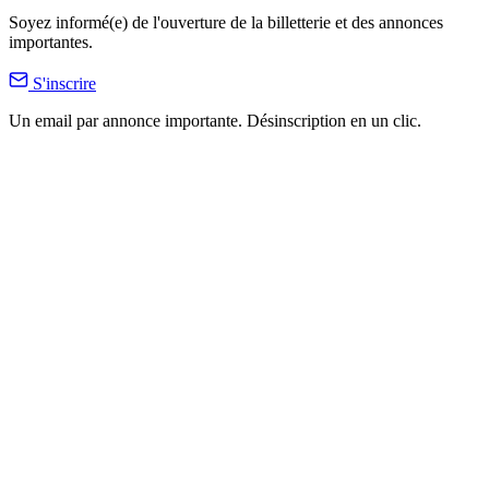
Soyez informé(e) de l'ouverture de la billetterie et des annonces
importantes.
S'inscrire
Un email par annonce importante. Désinscription en un clic.