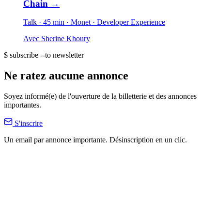
Chain
→
Talk · 45 min
· Monet
· Developer Experience
Avec
Sherine Khoury
$ subscribe --to newsletter
Ne ratez aucune annonce
Soyez informé(e) de l'ouverture de la billetterie et des annonces
importantes.
S'inscrire
Un email par annonce importante. Désinscription en un clic.