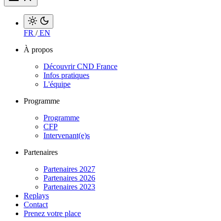
FR
/
EN
À propos
Découvrir CND France
Infos pratiques
L'équipe
Programme
Programme
CFP
Intervenant(e)s
Partenaires
Partenaires 2027
Partenaires 2026
Partenaires 2023
Replays
Contact
Prenez votre place