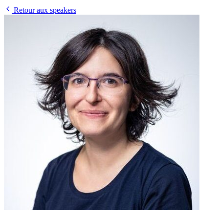
Retour aux speakers