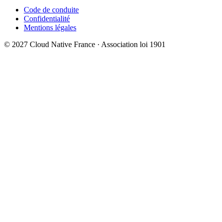
Code de conduite
Confidentialité
Mentions légales
© 2027 Cloud Native France · Association loi 1901