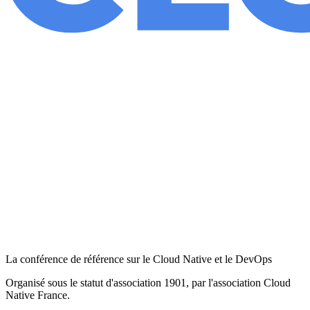
La conférence de référence sur le Cloud Native et le DevOps
Organisé sous le statut d'association 1901, par l'association Cloud
Native France.