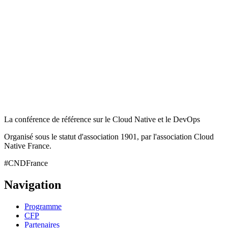
La conférence de référence sur le Cloud Native et le DevOps
Organisé sous le statut d'association 1901, par l'association Cloud
Native France.
#CNDFrance
Navigation
Programme
CFP
Partenaires