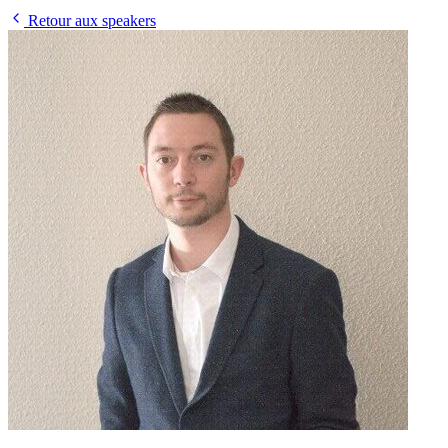
Retour aux speakers