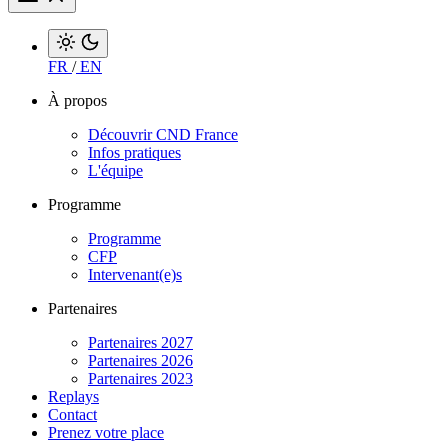
FR
/
EN
À propos
Découvrir CND France
Infos pratiques
L'équipe
Programme
Programme
CFP
Intervenant(e)s
Partenaires
Partenaires 2027
Partenaires 2026
Partenaires 2023
Replays
Contact
Prenez votre place