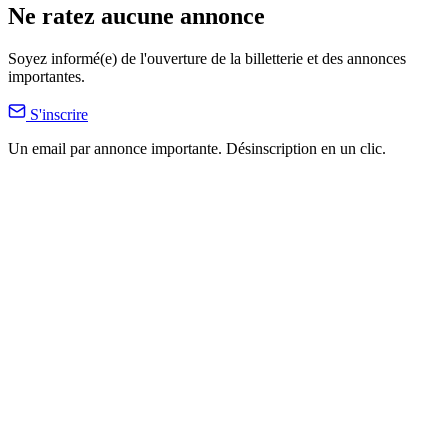
Ne ratez aucune annonce
Soyez informé(e) de l'ouverture de la billetterie et des annonces
importantes.
S'inscrire
Un email par annonce importante. Désinscription en un clic.