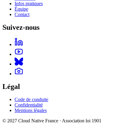
Infos pratiques
Équipe
Contact
Suivez-nous
Légal
Code de conduite
Confidentialité
Mentions légales
© 2027 Cloud Native France · Association loi 1901