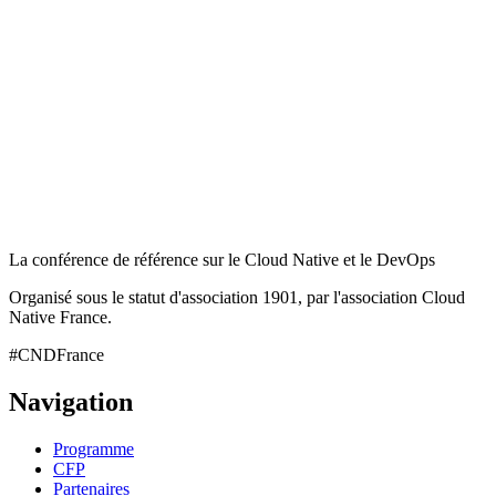
La conférence de référence sur le Cloud Native et le DevOps
Organisé sous le statut d'association 1901, par l'association Cloud
Native France.
#CNDFrance
Navigation
Programme
CFP
Partenaires