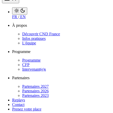
FR
/
EN
À propos
Découvrir CND France
Infos pratiques
L'équipe
Programme
Programme
CFP
Intervenant(e)s
Partenaires
Partenaires 2027
Partenaires 2026
Partenaires 2023
Replays
Contact
Prenez votre place