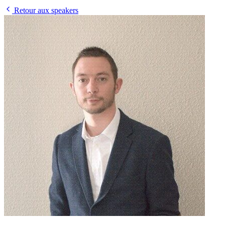
Retour aux speakers