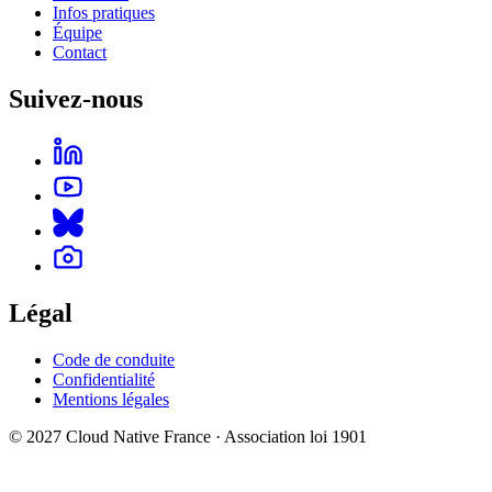
Infos pratiques
Équipe
Contact
Suivez-nous
Légal
Code de conduite
Confidentialité
Mentions légales
© 2027 Cloud Native France · Association loi 1901