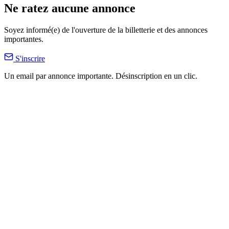
Ne ratez aucune annonce
Soyez informé(e) de l'ouverture de la billetterie et des annonces
importantes.
S'inscrire
Un email par annonce importante. Désinscription en un clic.