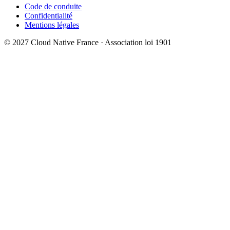
Code de conduite
Confidentialité
Mentions légales
© 2027 Cloud Native France · Association loi 1901