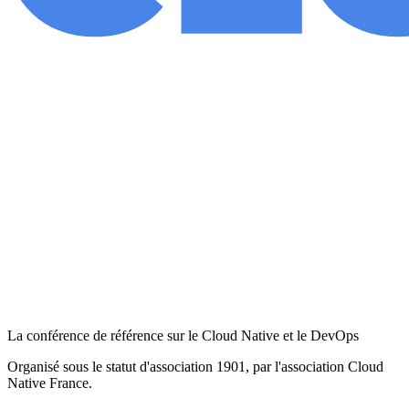
La conférence de référence sur le Cloud Native et le DevOps
Organisé sous le statut d'association 1901, par l'association Cloud
Native France.