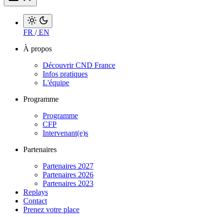
FR
/
EN
À propos
Découvrir CND France
Infos pratiques
L'équipe
Programme
Programme
CFP
Intervenant(e)s
Partenaires
Partenaires 2027
Partenaires 2026
Partenaires 2023
Replays
Contact
Prenez votre place