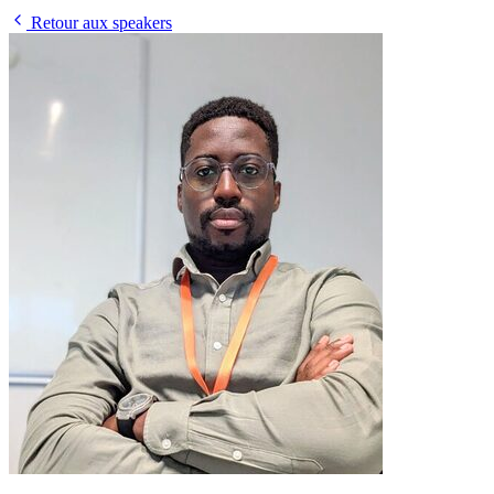
Retour aux speakers